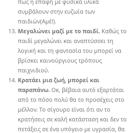
πως η επαφή με φυσικά υλικά
συμβάλουν στην ευζωία των
παιδιών(Αμέ!).
Μεγαλώνει μαζί με το παιδί.
Καθώς το
παιδί μεγαλώνει και αναπτύσσει τη
λογική και τη φαντασία του μπορεί να
βρίσκει καινούργιους τρόπους
παιχνιδιού.
Κρατάει μια ζωή, μπορεί και
παραπάνω.
Οκ, βέβαια αυτό εξαρτάται
από το πόσο πολύ θα το προσέχεις στο
μέλλον. Το σίγουρο είναι ότι αν το
κρατήσεις σε καλή κατάσταση και δεν το
πετάξεις σε ένα υπόγειο με υγρασία, θα