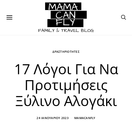
ΔΡΑΣΤΗΡΙΟΤΗΤΕΣ
17 Λόγοι Για Να
Προτιμήσεις
Ξύλινο Αλογάκι
24 ΙΑΝΟΥΑΡΊΟΥ 2023
MAMACANFLY