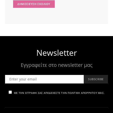
Newsletter
Εγγραφείτε στο newsletter μας
SUBSCRIBE
ΜΕ ΤΗΝ ΕΓΓΡΑΦΉ ΣΑΣ ΑΠΟΔΈΧΕΣΤΕ ΤΗΝ ΠΟΛΙΤΙΚΉ ΑΠΟΡΡΉΤΟΥ ΜΑΣ.