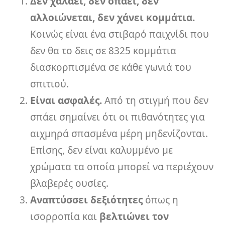
Δεν χαλάει, δεν σπάει, δεν
αλλοιώνεται, δεν χάνει κομμάτια.
Κοινώς είναι ένα στιβαρό παιχνίδι που
δεν θα το δεις σε 8325 κομμάτια
διασκορπισμένα σε κάθε γωνιά του
σπιτιού.
Είναι ασφαλές.
Από τη στιγμή που δεν
σπάει σημαίνει ότι οι πιθανότητες για
αιχμηρά σπασμένα μέρη μηδενίζονται.
Επίσης, δεν είναι καλυμμένο με
χρώματα τα οποία μπορεί να περιέχουν
βλαβερές ουσίες.
Αναπτύσσει δεξιότητες
όπως η
ισορροπία και
βελτιώνει τον