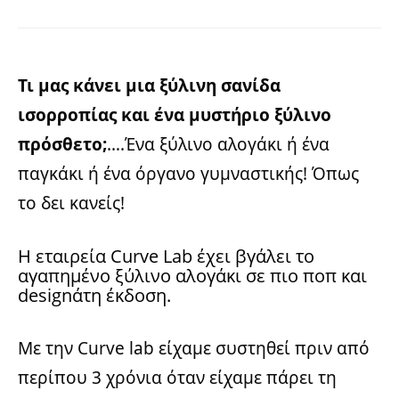
Τι μας κάνει μια ξύλινη σανίδα
ισορροπίας και ένα μυστήριο ξύλινο
πρόσθετο;
….Ένα ξύλινο αλογάκι ή ένα
παγκάκι ή ένα όργανο γυμναστικής! Όπως
το δει κανείς!
Η εταιρεία Curve Lab έχει βγάλει το
αγαπημένο ξύλινο αλογάκι σε πιο ποπ και
designάτη έκδοση.
Με την Curve lab είχαμε συστηθεί πριν από
περίπου 3 χρόνια όταν είχαμε πάρει τη