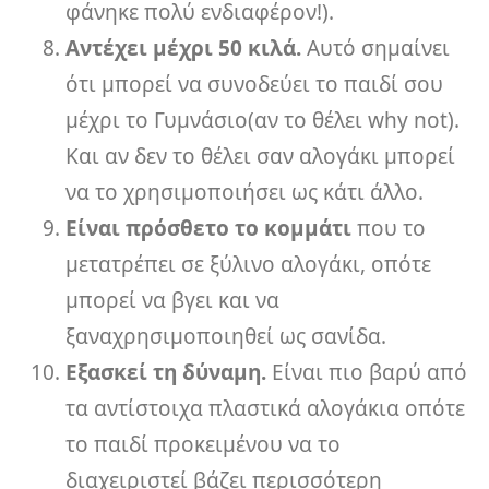
φάνηκε πολύ ενδιαφέρον!).
Αντέχει μέχρι 50 κιλά.
Αυτό σημαίνει
ότι μπορεί να συνοδεύει το παιδί σου
μέχρι το Γυμνάσιο(αν το θέλει why not).
Και αν δεν το θέλει σαν αλογάκι μπορεί
να το χρησιμοποιήσει ως κάτι άλλο.
Είναι πρόσθετο το κομμάτι
που το
μετατρέπει σε ξύλινο αλογάκι, οπότε
μπορεί να βγει και να
ξαναχρησιμοποιηθεί ως σανίδα.
Εξασκεί τη δύναμη.
Είναι πιο βαρύ από
τα αντίστοιχα πλαστικά αλογάκια οπότε
το παιδί προκειμένου να το
διαχειριστεί βάζει περισσότερη