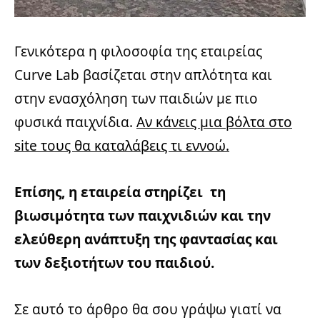
Γενικότερα η φιλοσοφία της εταιρείας
Curve Lab βασίζεται στην απλότητα και
στην ενασχόληση των παιδιών με πιο
φυσικά παιχνίδια.
Αν κάνεις μια βόλτα στο
site τους θα καταλάβεις τι εννοώ.
Επίσης, η εταιρεία στηρίζει τη
βιωσιμότητα των παιχνιδιών και την
ελεύθερη ανάπτυξη της φαντασίας και
των δεξιοτήτων του παιδιού.
Σε αυτό το άρθρο θα σου γράψω γιατί να