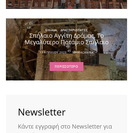
ΕΛΛΑΔΑ
ΔΡΑΣΤΗΡΙΟΤΗΤΕΣ
Σπήλαιο Αγγίτη Δράμας, Το
Μεγαλύτερο Ποτάμιο Σπήλαιο
13 ΑΠΡΙΛΊΟΥ 2023
MAMACANFLY
ΠΕΡΙΣΣΌΤΕΡΟ
Newsletter
Κάντε εγγραφή στο Newsletter για