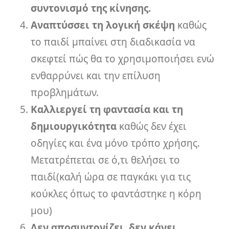
συντονισμό της κίνησης.
Αναπτύσσει τη λογική σκέψη
καθώς
το παιδί μπαίνει στη διαδικασία να
σκεφτεί πώς θα το χρησιμοποιήσει ενώ
ενθαρρύνει και την επίλυση
προβλημάτων.
Καλλιεργεί τη φαντασία και τη
δημιουργικότητα
καθώς δεν έχει
οδηγίες και ένα μόνο τρόπο χρήσης.
Μετατρέπεται σε ό,τι θελήσει το
παιδί(καλή ώρα σε παγκάκι για τις
κούκλες όπως το φαντάστηκε η κόρη
μου)
Δεν αποσυντονίζει, δεν κάνει