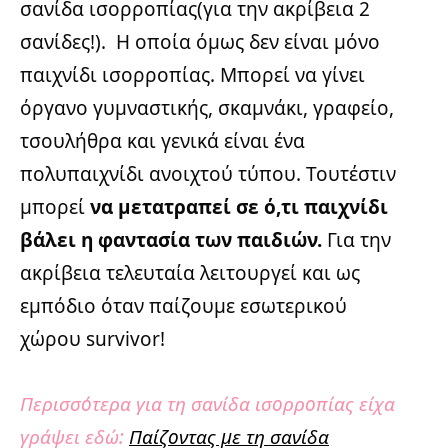
σανίδα ισορροπίας(για την ακρίβεια 2
σανίδες!). Η οποία όμως δεν είναι μόνο
παιχνίδι ισορροπίας. Μπορεί να γίνει
όργανο γυμναστικής, σκαμνάκι, γραφείο,
τσουλήθρα και γενικά είναι ένα
πολυπαιχνίδι ανοιχτού τύπου. Τουτέστιν
μπορεί
να μετατραπεί σε ό,τι παιχνίδι
βάλει η φαντασία των παιδιών.
Για την
ακρίβεια τελευταία λειτουργεί και ως
εμπόδιο όταν παίζουμε εσωτερικού
χώρου survivor!
Περισσότερα για τη σανίδα ισορροπίας είχα
γράψει εδώ:
Παίζοντας με τη σανίδα