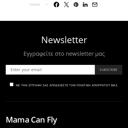
SHARE
Newsletter
Εγγραφείτε στο newsletter μας
SUBSCRIBE
ΜΕ ΤΗΝ ΕΓΓΡΑΦΉ ΣΑΣ ΑΠΟΔΈΧΕΣΤΕ ΤΗΝ ΠΟΛΙΤΙΚΉ ΑΠΟΡΡΉΤΟΥ ΜΑΣ.
Mama Can Fly