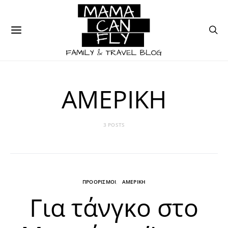
ΑΜΕΡΙΚΗ
3 POSTS
ΠΡΟΟΡΙΣΜΟΙ
ΑΜΕΡΙΚΗ
Για τάνγκο στο