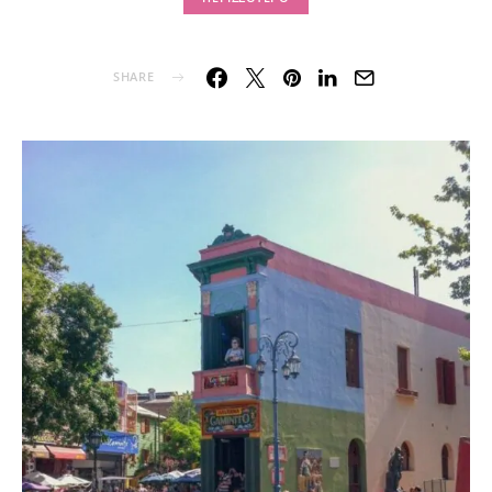
SHARE