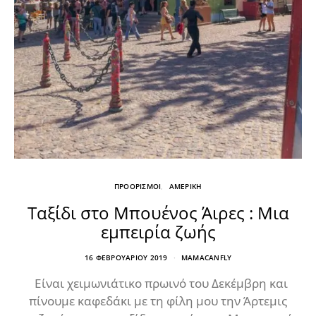
ΠΡΟΟΡΙΣΜΟΙ
ΑΜΕΡΙΚΗ
Ταξίδι στο Μπουένος Άιρες : Μια
εμπειρία ζωής
16 ΦΕΒΡΟΥΑΡΊΟΥ 2019
MAMACANFLY
Είναι χειμωνιάτικο πρωινό του Δεκέμβρη και
πίνουμε καφεδάκι με τη φίλη μου την Άρτεμις