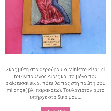
Σκας μύτη στο αεροδρόμιο Ministro Pisarini
του Μπουένος Άιρες και το μόνο που
σκέφτεσαι είναι πότε θα πας στη πρώτη σου
milonga( βλ. παρακάτω). Τουλάχιστον αυτό
υπήρχε στο δικό μου…
ΠΕΡΙΣΣΌΤΕΡΟ