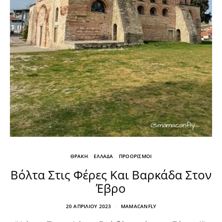
ΘΡΑΚΗ
ΕΛΛΑΔΑ
ΠΡΟΟΡΙΣΜΟΙ
Βόλτα Στις Φέρες Και Βαρκάδα Στον
Έβρο
20 ΑΠΡΙΛΊΟΥ 2023
MAMACANFLY