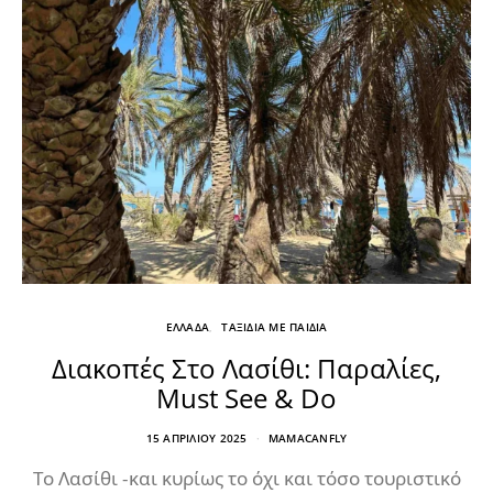
ΕΛΛΑΔΑ
ΤΑΞΙΔΙΑ ΜΕ ΠΑΙΔΙΑ
Διακοπές Στο Λασίθι: Παραλίες,
Must See & Do
15 ΑΠΡΙΛΊΟΥ 2025
MAMACANFLY
Το Λασίθι -και κυρίως το όχι και τόσο τουριστικό