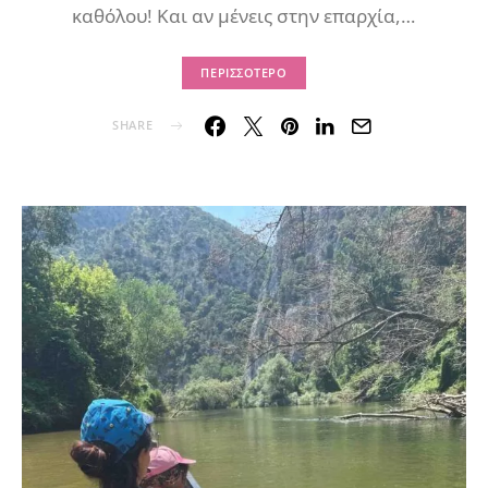
καθόλου! Και αν μένεις στην επαρχία,…
ΠΕΡΙΣΣΌΤΕΡΟ
SHARE