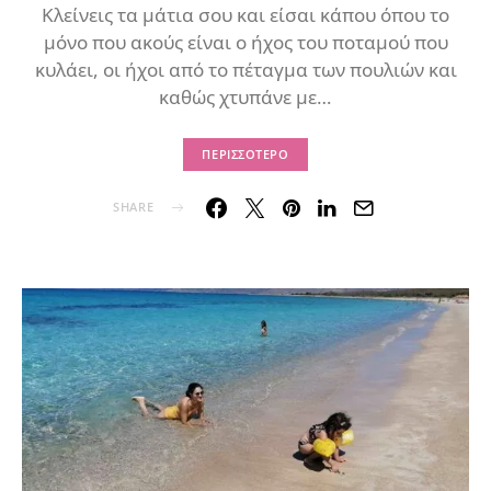
Κλείνεις τα μάτια σου και είσαι κάπου όπου το
μόνο που ακούς είναι ο ήχος του ποταμού που
κυλάει, οι ήχοι από το πέταγμα των πουλιών και
καθώς χτυπάνε με…
ΠΕΡΙΣΣΌΤΕΡΟ
SHARE