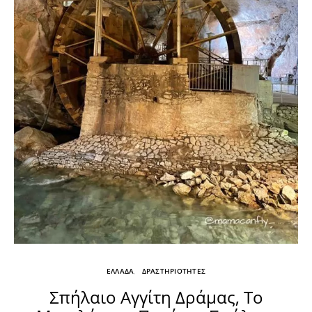
ΕΛΛΑΔΑ
ΔΡΑΣΤΗΡΙΟΤΗΤΕΣ
Σπήλαιο Αγγίτη Δράμας, Το