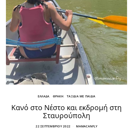
ΕΛΛΑΔΑ
ΘΡΑΚΗ
ΤΑΞΙΔΙΑ ΜΕ ΠΑΙΔΙΑ
Κανό στο Νέστο και εκδρομή στη
Σταυρούπολη
22 ΣΕΠΤΕΜΒΡΊΟΥ 2022
MAMACANFLY