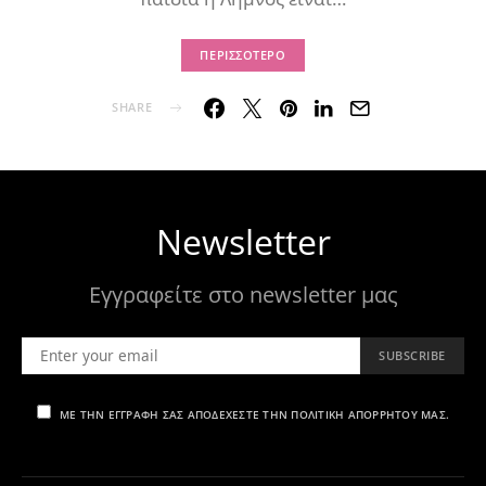
ΠΕΡΙΣΣΌΤΕΡΟ
SHARE
Newsletter
Εγγραφείτε στο newsletter μας
SUBSCRIBE
ΜΕ ΤΗΝ ΕΓΓΡΑΦΉ ΣΑΣ ΑΠΟΔΈΧΕΣΤΕ ΤΗΝ ΠΟΛΙΤΙΚΉ ΑΠΟΡΡΉΤΟΥ ΜΑΣ.