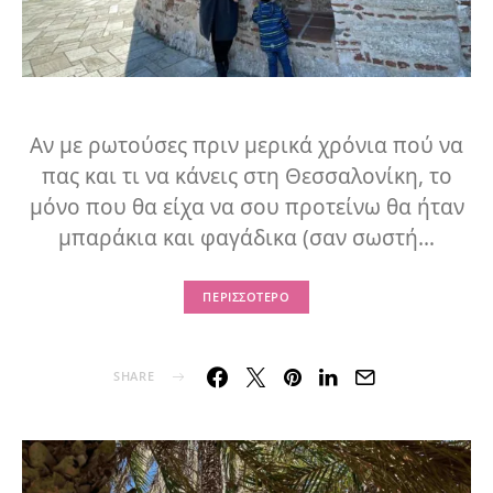
Αν με ρωτούσες πριν μερικά χρόνια πού να
πας και τι να κάνεις στη Θεσσαλονίκη, το
μόνο που θα είχα να σου προτείνω θα ήταν
μπαράκια και φαγάδικα (σαν σωστή…
ΠΕΡΙΣΣΌΤΕΡΟ
SHARE