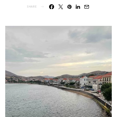
SHARE