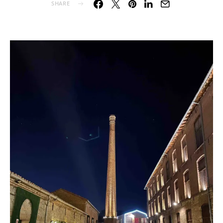
SHARE