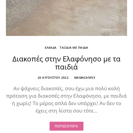
ΕΛΛΑΔΑ
ΤΑΞΙΔΙΑ ΜΕ ΠΑΙΔΙΑ
Διακοπές στην Ελαφόνησο με τα
παιδιά
20 ΑΥΓΟΎΣΤΟΥ 2022
MAMACANFLY
Αν ψάχνεις διακοπές, σου έχω μια πολύ καλή
πρόταση για διακοπές στην Ελαφόνησο, με παιδιά
ή χωρίς! Το μέρος απλά δεν υπάρχει! Αν δεν το
έχεις στη λίστα σου τότε…
ΠΕΡΙΣΣΌΤΕΡΟ