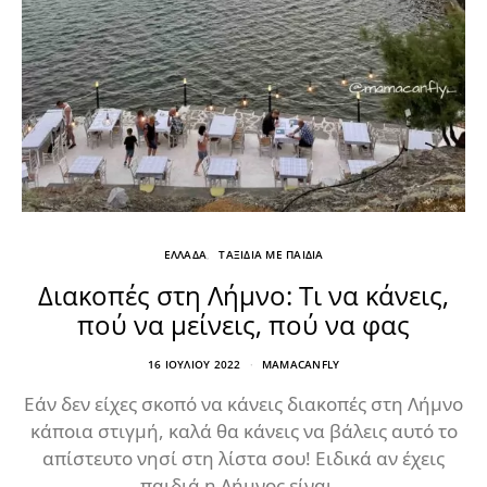
ΕΛΛΑΔΑ
ΤΑΞΙΔΙΑ ΜΕ ΠΑΙΔΙΑ
Διακοπές στη Λήμνο: Τι να κάνεις,
πού να μείνεις, πού να φας
16 ΙΟΥΛΊΟΥ 2022
MAMACANFLY
Εάν δεν είχες σκοπό να κάνεις διακοπές στη Λήμνο
κάποια στιγμή, καλά θα κάνεις να βάλεις αυτό το
απίστευτο νησί στη λίστα σου! Ειδικά αν έχεις
παιδιά η Λήμνος είναι…