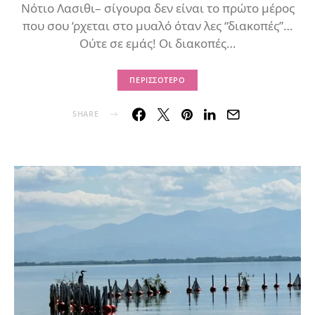
Νότιο Λασιθι– σίγουρα δεν είναι το πρώτο μέρος
που σου ‘ρχεται στο μυαλό όταν λες “διακοπές”…
Ούτε σε εμάς! Οι διακοπές…
ΠΕΡΙΣΣΌΤΕΡΟ
SHARE