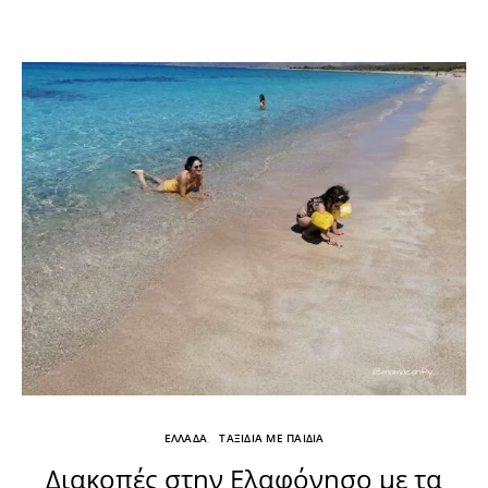
ΕΛΛΑΔΑ
ΤΑΞΙΔΙΑ ΜΕ ΠΑΙΔΙΑ
Διακοπές στην Ελαφόνησο με τα