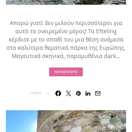
Απορώ γιατί δεν μιλούν περισσότεροι για
αυτό το ονειρεμένο μέρος! Το Efteling
κέρδισε με το σπαθί του μια θέση ανάμεσα
στα καλύτερα θεματικά πάρκα της Ευρώπης.
Μαγευτικά σκηνικά, παραμυθένια dark…
ΠΕΡΙΣΣΌΤΕΡΟ
SHARE