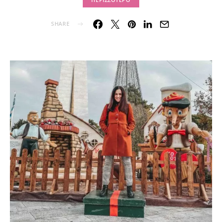
SHARE