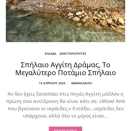
ΕΛΛΑΔΑ
ΔΡΑΣΤΗΡΙΟΤΗΤΕΣ
Σπήλαιο Αγγίτη Δράμας, Το
Μεγαλύτερο Ποτάμιο Σπήλαιο
13 ΑΠΡΙΛΊΟΥ 2023
MAMACANFLY
Αν δεν έχεις ξαναπάει στις πηγές Αγγίτη μάλλον η
πρώτη σου αντίδραση θα είναι κάτι σε: «Wow! Από
που βγαίνουν οι νεράιδες;» Εντάξει…νεράιδες δεν
υπάρχουν, αλλά όλο το μέρος είναι…
ΠΕΡΙΣΣΌΤΕΡΟ