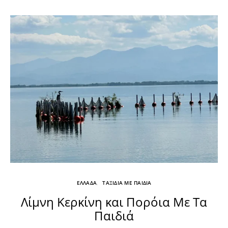
ΕΛΛΑΔΑ
ΤΑΞΙΔΙΑ ΜΕ ΠΑΙΔΙΑ
Λίμνη Κερκίνη και Πορόια Με Τα
Παιδιά