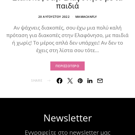
παιδιά
20 ΑΥΓΟΎΣΤΟΥ 2022
MAMACANFLY
Αν ψάχνεις διακοπές, σου έχω μια πολύ καλή
πρόταση για διακοπές στην Ελαφόνησο, με παιδιά
ή χωρίς! Το μέρος απλά δεν υπάρχει! Αν δεν το
έχεις στη λίστα σου τότε…
ΠΕΡΙΣΣΌΤΕΡΟ
SHARE
Newsletter
Εγγραφείτε στο newsletter μας