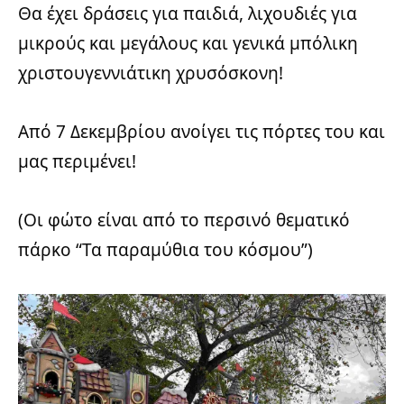
Θα έχει δράσεις για παιδιά, λιχουδιές για
μικρούς και μεγάλους και γενικά μπόλικη
χριστουγεννιάτικη χρυσόσκονη!
Από 7 Δεκεμβρίου ανοίγει τις πόρτες του και
μας περιμένει!
(Οι φώτο είναι από το περσινό θεματικό
πάρκο “Τα παραμύθια του κόσμου”)