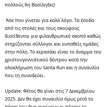
πολλούς Άη Βασίληδες!
Άσε που γίνεται για καλό λόγο. Τα έσοδα
από τις στολές και τους σκούφους
διατίθενται για φιλανθρωπικό σκοπό καθώς
στηρίζονται σύλλογοι και ευπαθείς ομάδες
στην πόλη. Το κερασάκι είναι το άναμμα του
χριστουγεννιάτικού δέντρου κατά την
ολοκλήρωση του Santa Run και η συναυλία
που τη συνοδεύει.
Update: Φέτος θα γίνει στις 7 Δεκεμβρίου
2025. Δεν θα έχει συναυλία όμως μετά το
πέρας του Run ανοίγουν οι πόρτες το