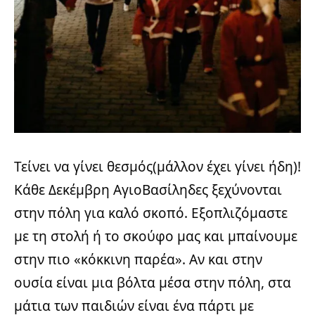
Τείνει να γίνει θεσμός(μάλλον έχει γίνει ήδη)!
Κάθε Δεκέμβρη ΑγιοΒασίληδες ξεχύνονται
στην πόλη για καλό σκοπό. Εξοπλιζόμαστε
με τη στολή ή το σκούφο μας και μπαίνουμε
στην πιο «κόκκινη παρέα». Αν και στην
ουσία είναι μια βόλτα μέσα στην πόλη, στα
μάτια των παιδιών είναι ένα πάρτι με