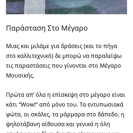
Παράσταση Στο Μέγαρο
Μιας και μιλάμε για δράσεις (και το πήγα
στο καλλιτεχνικό) δε μπορώ να παραλείψω
τις παραστάσεις που γίνονται στο Μέγαρο
Μουσικής.
Πρώτα απ’ όλα η επίσκεψη στο μέγαρο είναι
κάτι “Wow!” από μόνο του. Τα εντυπωσιακά
φώτα, οι σκάλες, τα μάρμαρα στο δάπεδο, η
ψηλοτάβανη αίθουσα και γενικά η όλη