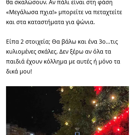
θα σκαλώσουν. Αν πάλι είναι στη φάση
«Μεγάλωσα πχια!» μπορείτε να πεταχτείτε
και στα καταστήματα για ψώνια.
Είπα 2 στοιχεία; Θα βάλω και ένα 3ο…τις
κυλιομένες σκάλες. Δεν ξέρω αν όλα τα
παιδιά έχουν κόλλημα με αυτές ή μόνο τα
δικά μου!