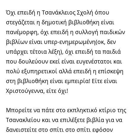
Όχι επειδή η Τσανάκλειος Σχολή όπου
στεγάζεται η δημοτική βιβλιοθήκη είναι
πανέμορφη, όχι επειδή η συλλογή παιδικών
βιβλίων είναι υπερ-ενημερωμένη(οκ, δεν
υπάρχει τέτοια λέξη), όχι επειδή τα παιδιά
που δουλεύουν εκεί είναι ευγενέστατοι και
πολύ εξυπηρετικοί αλλά επειδή η επίσκεψη
στη βιβλιοθήκη είναι εμπειρία! Είτε είναι
Χριστούγεννα, είτε όχι!
Μπορείτε να πάτε στο εκπληκτικό κτίριο της
Τσανακλείου και να επιλέξετε βιβλία για να
δανειστείτε στο σπίτι στο σπίτι εφόσον