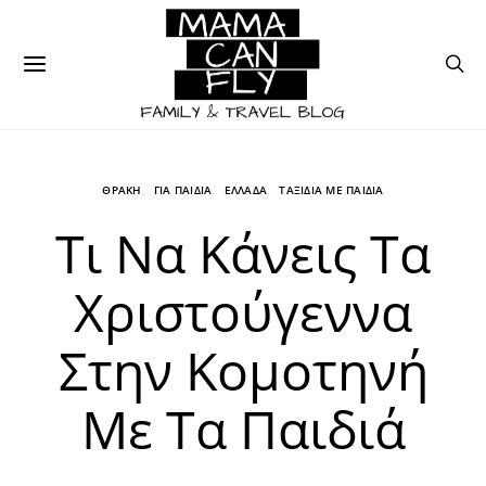
ΘΡΑΚΗ
ΓΙΑ ΠΑΙΔΙΑ
ΕΛΛΑΔΑ
ΤΑΞΙΔΙΑ ΜΕ ΠΑΙΔΙΑ
Τι Να Κάνεις Τα
Χριστούγεννα
Στην Κομοτηνή
Με Τα Παιδιά