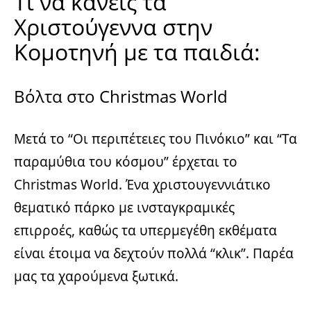
Τι να κάνεις τα
Χριστούγεννα στην
Κομοτηνή με τα παιδιά:
Βόλτα στο Christmas World
Μετά το “Οι περιπέτειες του Πινόκιο” και “Τα
παραμύθια του κόσμου” έρχεται το
Christmas World. Ένα χριστουγεννιάτικο
θεματικό πάρκο με ινσταγκραμικές
επιρροές, καθώς τα υπερμεγέθη εκθέματα
είναι έτοιμα να δεχτούν πολλά “κλικ”. Παρέα
μας τα χαρούμενα ξωτικά.