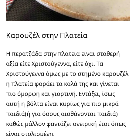
Καρουζέλ στην Πλατεία
Η περατζάδα στην πλατεία είναι σταθερή
αξία είτε Χριστούγεννα, είτε όχι. Τα
Χριστούγεννα όμως με το στημένο καρουζέλ
η πλατεία φοράει τα καλά της και γίνεται
πιο όμορφη και γιορτινή. Εντάξει, ίσως
αυτή η βόλτα είναι κυρίως για πιο μικρά
παιδιά(ή για όσους αισθάνονται παιδιά)
καθώς μάλλον φαντάζει ονειρική έτσι όπως
είναι στολισμένη.