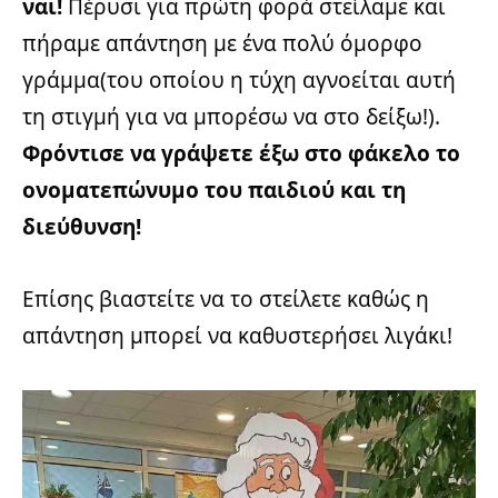
ναι!
Πέρυσι για πρώτη φορά στείλαμε και
πήραμε απάντηση με ένα πολύ όμορφο
γράμμα(του οποίου η τύχη αγνοείται αυτή
τη στιγμή για να μπορέσω να στο δείξω!).
Φρόντισε να γράψετε έξω στο φάκελο το
ονοματεπώνυμο του παιδιού και τη
διεύθυνση!
Επίσης βιαστείτε να το στείλετε καθώς η
απάντηση μπορεί να καθυστερήσει λιγάκι!