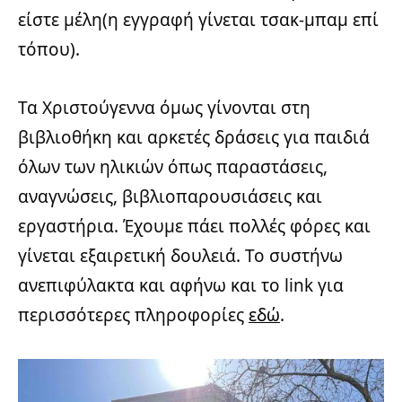
είστε μέλη(η εγγραφή γίνεται τσακ-μπαμ επί
τόπου).
Τα Χριστούγεννα όμως γίνονται στη
βιβλιοθήκη και αρκετές δράσεις για παιδιά
όλων των ηλικιών όπως παραστάσεις,
αναγνώσεις, βιβλιοπαρουσιάσεις και
εργαστήρια. Έχουμε πάει πολλές φόρες και
γίνεται εξαιρετική δουλειά. Το συστήνω
ανεπιφύλακτα και αφήνω και το link για
περισσότερες πληροφορίες
εδώ
.