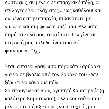
Δυστυχώς, αν μένεις σε επαρχιακή πόλη, οι
επιλογές είναι ελάχιστες… έως καθόλου! Και
αν μένεις στην επαρχία, πιθανότατα με
νιώθεις και συμφωνείς μαζί μου. Άλλωστε,
παρά τα καλά μας, το «τίποτα δεν γίνεται
στη δική μας πόλη!» είναι τακτικό
φαινόμενο. Όχι;
Έτσι, είπα να γράψω το παρακάτω αρθράκι
για να σε βγάλω από τον βούρκο του «Δεν
ξέρω τι να κάνουμε πάλι
Χριστουγεννιάτικα!», αγαπητέ Κομοτηναίε (ή
καλύτερα Κομοτηναία), αλλά και εσένα που
μένεις στα πέριξ και θες να πεταχτείς μια