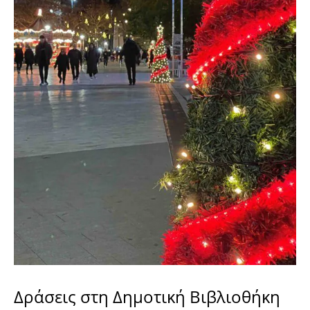
Δράσεις στη Δημοτική Βιβλιοθήκη