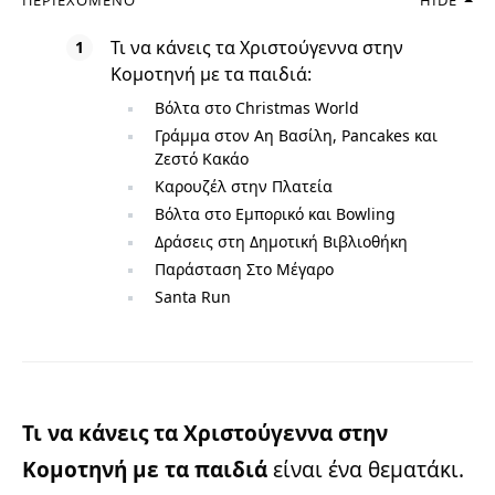
Τι να κάνεις τα Χριστούγεννα στην
Κομοτηνή με τα παιδιά:
Βόλτα στο Christmas World
Γράμμα στον Αη Βασίλη, Pancakes και
Ζεστό Κακάο
Καρουζέλ στην Πλατεία
Βόλτα στο Εμπορικό και Bowling
Δράσεις στη Δημοτική Βιβλιοθήκη
Παράσταση Στο Μέγαρο
Santa Run
Τι να κάνεις τα Χριστούγεννα στην
Κομοτηνή με τα παιδιά
είναι ένα θεματάκι.