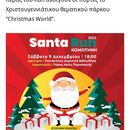
Χριστουγεννιάτικου θεματικού πάρκου
“Christmas World”.