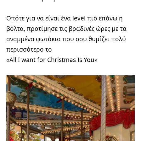
Οπότε για να είναι ένα level πιο επάνω η
βόλτα, προτίμησε τις βραδινές ώρες με τα
αναμμένα φωτάκια που σου θυμίζει πολύ
περισσότερο το
«All I want for Christmas Is You»