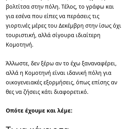
βολτίτσα στην πόλη. Τέλος, το γράφω και
για εσένα που είπες να περάσεις τις
γιορτινές μέρες του Δεκέμβρη στην ίσως όχι
τουριστική, αλλά σίγουρα ιδιαίτερη
Κομοτηνή.
Άλλωστε, δεν ξέρω αν το έχω ξαναναφέρει,
αλλά η Κομοτηνή είναι ιδανική πόλη για
οικογενειακές εξορμήσεις, όπως επίσης αν
θες να ζήσεις κάτι διαφορετικό.
Οπότε έχουμε και λέμε: