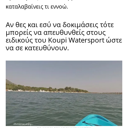
καταλαβαίνεις τι εννοώ.
Αν θες και εσύ να δοκιμάσεις τότε
μπορείς να απευθυνθείς στους
ειδικούς του
Koupi Watersport
ώστε
να σε κατευθύνουν.