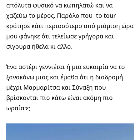
απόλυτα φυσικό να κωπηλατώ και να
χαζεύω το μέρος. Παρόλο που το tour
κράτησε κάτι περισσότερο από μιάμιση ώρα
μου φάνηκε ότι τελείωσε γρήγορα και
σίγουρα ήθελα κι άλλο.
Ένα αστέρι γεννιέται ή μια ευκαιρία να το
ξανακάνω μιας και έμαθα ότι η διαδρομή
μέχρι Μαρμαρίτσα και Σύναξη που
βρίσκονται πιο κάτω είναι ακόμη πιο
ωραία;ε;