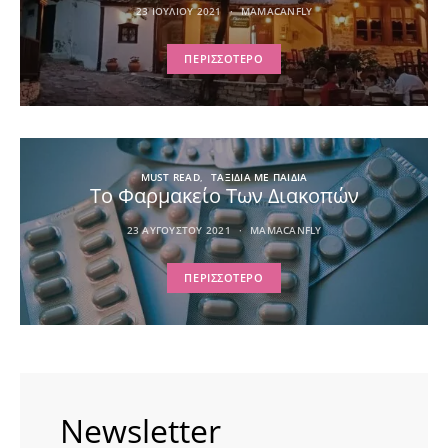
23 ΙΟΥΛΊΟΥ 2021
MAMACANFLY
ΠΕΡΙΣΣΌΤΕΡΟ
MUST READ
ΤΑΞΙΔΙΑ ΜΕ ΠΑΙΔΙΑ
Το Φαρμακείο Των Διακοπών
23 ΑΥΓΟΎΣΤΟΥ 2021
MAMACANFLY
ΠΕΡΙΣΣΌΤΕΡΟ
Newsletter