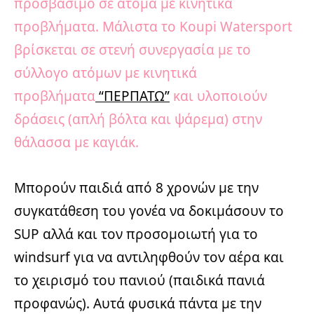
προσβάσιμο σε άτομα με κινητικά
προβλήματα. Μάλιστα το Koupi Watersport
βρίσκεται σε στενή συνεργασία με το
σύλλογο ατόμων με κινητικά
προβλήματα
“ΠΕΡΠΑΤΩ”
και υλοποιούν
δράσεις (απλή βόλτα και ψάρεμα) στην
θάλασσα με καγιάκ.
Μπορούν παιδιά από 8 χρονών με την
συγκατάθεση του γονέα να δοκιμάσουν το
SUP αλλά και τον προσομοιωτή για το
windsurf για να αντιληφθούν τον αέρα και
το χειρισμό του πανιού (παιδικά πανιά
προφανώς). Αυτά φυσικά πάντα με την