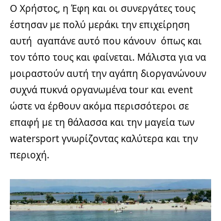
Ο Χρήστος, η Έφη και οι συνεργάτες τους
έστησαν με πολύ μεράκι την επιχείρηση
αυτή αγαπάνε αυτό που κάνουν όπως και
τον τόπο τους και φαίνεται. Μάλιστα για να
μοιραστούν αυτή την αγάπη διοργανώνουν
συχνά πυκνά οργανωμένα tour και event
ώστε να έρθουν ακόμα περισσότεροι σε
επαφή με τη θάλασσα και την μαγεία των
watersport γνωρίζοντας καλύτερα και την
περιοχή.