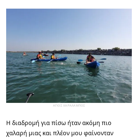
ΑΓΙΟΣ ΧΑΡΑΛΑΜΠΟΣ
Η διαδρομή για πίσω ήταν ακόμη πιο
χαλαρή μιας και πλέον μου φαίνονταν