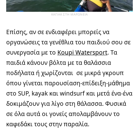
ΚΑΓΙΑΚ ΣΤΗ ΜΑΡΩΝΕΙΑ
Επίσης, αν σε ενδιαφέρει μπορείς να
οργανώσεις τα γενέθλια του παιδιού σου σε
συνεργασία με το
Koupi Watersport
. Τα
παιδιά κάνουν βόλτα με τα θαλάσσια
ποδήλατα ή χωρίζονται σε μικρά γκρουπ
όπου γίνεται παρουσίαση-επίδειξη-μάθημα
στο SUP, kayak και windsurf και μετά ένα-ένα
δοκιμάζουν για λίγο στη θάλασσα. Φυσικά
σε όλα αυτά οι γονείς απολαμβάνουν το
καφεδάκι τους στην παραλία.