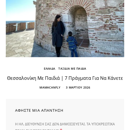
ΕΛΛΑΔΑ
ΤΑΞΙΔΙΑ ΜΕ ΠΑΙΔΙΑ
Θεσσαλονίκη Με Παιδιά | 7 Πράγματα Για Να Κάνετε
MAMACANFLY
3 ΜΑΡΤΊΟΥ 2026
ΑΦΉΣΤΕ ΜΙΑ ΑΠΆΝΤΗΣΗ
Η ΗΛ. ΔΙΕΎΘΥΝΣΗ ΣΑΣ ΔΕΝ ΔΗΜΟΣΙΕΎΕΤΑΙ.
ΤΑ ΥΠΟΧΡΕΩΤΙΚΆ