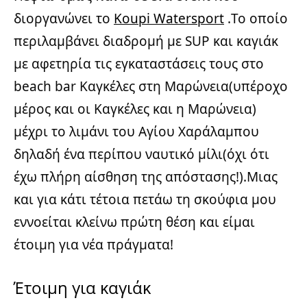
διοργανώνει το
Koupi Watersport
.Το οποίο
περιλαμβάνει διαδρομή με SUP και καγιάκ
με αφετηρία τις εγκαταστάσεις τους στο
beach bar Καγκέλες στη Μαρώνεια(υπέροχο
μέρος και οι Καγκέλες και η Μαρώνεια)
μέχρι το λιμάνι του Αγίου Χαράλαμπου
δηλαδή ένα περίπου ναυτικό μίλι(όχι ότι
έχω πλήρη αίσθηση της απόστασης!).Μιας
και για κάτι τέτοια πετάω τη σκούφια μου
εννοείται κλείνω πρώτη θέση και είμαι
έτοιμη για νέα πράγματα!
Έτοιμη για καγιάκ