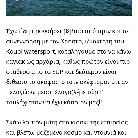
Έχω ήδη προνοήσει βέβαια από πριν και σε
συνεννόηση με τον Χρήστο, ιδιοκτήτη του
Koupi watersport
, καταλήγουμε στο να κάνω
καγιάκ ως αρχάρια, καθώς πρώτον είναι πιο
σταθερό από το SUP και δεύτερον είναι
διθέσιο το σκάφος οπότε σκέφτομαι ότι αν
πελαγώσω μεσοπέλαγα(λέμε τώρα)
τουλάχιστον θα έχω κάποιον μαζί!
Σκάω λοιπόν μύτη στο κιόσκι της εταιρείας
και βλέπω μαζεμένο κόσμο και ντουνιά και