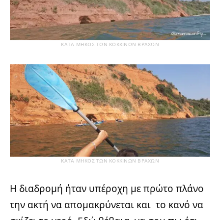
ΚΑΤΑ ΜΗΚΟΣ ΤΩΝ ΚΟΚΚΙΝΩΝ ΒΡΑΧΩΝ
ΚΑΤΑ ΜΗΚΟΣ ΤΩΝ ΚΟΚΚΙΝΩΝ ΒΡΑΧΩΝ
Η διαδρομή ήταν υπέροχη με πρώτο πλάνο
την ακτή να απομακρύνεται και το κανό να