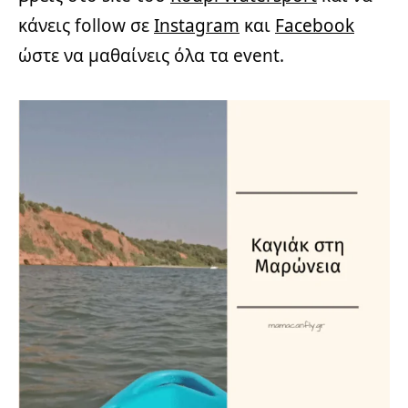
κάνεις follow σε
Instagram
και
Facebook
ώστε να μαθαίνεις όλα τα event.