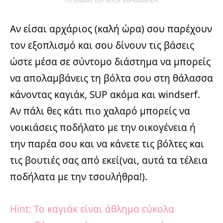
ΤΟ ΛΙΜΑΝΙ ΤΟΥ ΑΓΙΟΥ ΧΑΡΑΛΑΜΠΟΥ
Αν είσαι αρχάριος (καλή ώρα) σου παρέχουν
τον εξοπλισμό και σου δίνουν τις βάσεις
ώστε μέσα σε σύντομο διάστημα να μπορείς
να απολαμβάνεις τη βόλτα σου στη θάλασσα
κάνοντας καγιάκ, SUP ακόμα και windserf.
Αν πάλι θες κάτι πιο χαλαρό μπορείς να
νοικιάσεις ποδήλατο με την οικογένεια ή
την παρέα σου και να κάνετε τις βόλτες και
τις βουτιές σας από εκεί(ναι, αυτά τα τέλεια
ποδήλατα με την τσουλήθρα!).
Hint: Το καγιάκ είναι άθλημα εύκολα