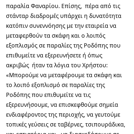
παραλία Φαναρίου. Επίσης, πέρα από τις
στάνταρ διαδρομές υπάρχει η δυνατότητα
κατόπιν συνεννόησης με την εταιρεία να
μεταφερθούν τα σκάφη και ο λοιπός
εξοπλισμός σε παραλίες της Ροδόπης που
επιθυμείτε να εξερευνήσετε ή όπως
ακριβώς ήταν τα λόγια του Χρήστου:
«Μπορούμε να μεταφέρουμε τα σκάφη και
το λοιπό εξοπλισμό σε παραλίες της
Ροδόπης που επιθυμείτε να τις
εξερευνήσουμε, να επισκεφθούμε σημεία
ενδιαφέροντος της περιοχής, να γευτούμε
τοπικές γεύσεις σε ταβέρνες, τσιπουράδικα,