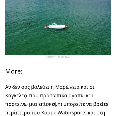
ΚΑΠΟΥ ΣΤΟ ΦΑΝΑΡΙ
More:
Αν δεν σας βολεύει η Μαρώνεια και οι
Καγκέλες( που προσωπικά αγαπώ και
προτείνω μια επίσκεψη) μπορείτε να βρείτε
περίπτερο του
Koupi Watersports
και στη