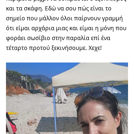
και τα σκάφη. Εδώ να σου πώς είναι το
σημείο που μάλλον όλοι παίρνουν γραμμή
ότι είμαι αρχάρια μιας και είμαι η μόνη που
φοράει σωσίβιο στην παραλία επί ένα
τέταρτο προτού ξεκινήσουμε. Χεχε!