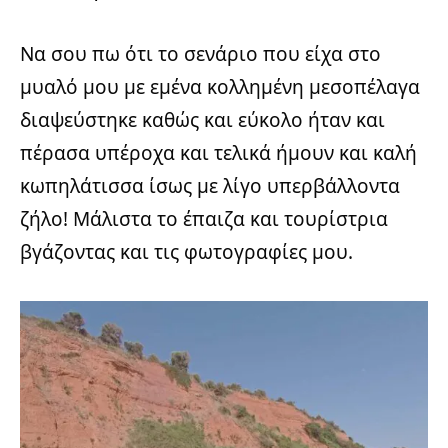
Να σου πω ότι το σενάριο που είχα στο
μυαλό μου με εμένα κολλημένη μεσοπέλαγα
διαψεύστηκε καθώς και εύκολο ήταν και
πέρασα υπέροχα και τελικά ήμουν και καλή
κωπηλάτισσα ίσως με λίγο υπερβάλλοντα
ζήλο! Μάλιστα το έπαιζα και τουρίστρια
βγάζοντας και τις φωτογραφίες μου.