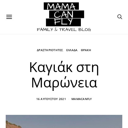
ΔΡΑΣΤΗΡΙΟΤΗΤΕΣ
ΕΛΛΑΔΑ
ΘΡΑΚΗ
Καγιάκ στη
Μαρώνεια
16 ΑΥΓΟΎΣΤΟΥ 2021
MAMACANFLY