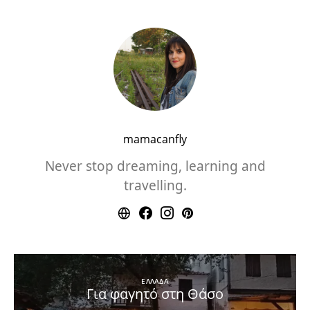
mamacanfly
Never stop dreaming, learning and
travelling.
ΕΛΛΑΔΑ
Για φαγητό στη Θάσο