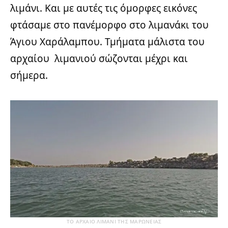
λιμάνι. Και με αυτές τις όμορφες εικόνες
φτάσαμε στο πανέμορφο στο λιμανάκι του
Άγιου Χαράλαμπου. Τμήματα μάλιστα του
αρχαίου λιμανιού σώζονται μέχρι και
σήμερα.
ΤΟ ΑΡΧΑΙΟ ΛΙΜΑΝΙ ΤΗΣ ΜΑΡΩΝΕΙΑΣ