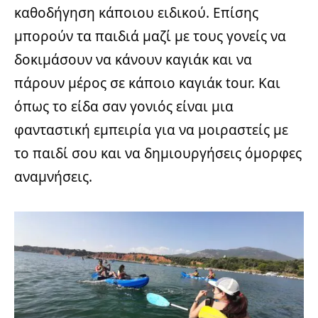
καθοδήγηση κάποιου ειδικού. Επίσης
μπορούν τα παιδιά μαζί με τους γονείς να
δοκιμάσουν να κάνουν καγιάκ και να
πάρουν μέρος σε κάποιο καγιάκ tour. Και
όπως το είδα σαν γονιός είναι μια
φανταστική εμπειρία για να μοιραστείς με
το παιδί σου και να δημιουργήσεις όμορφες
αναμνήσεις.