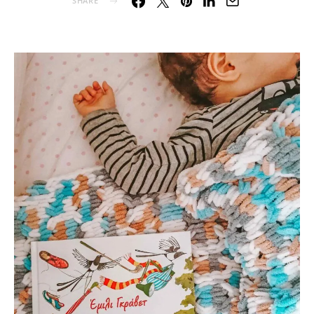
SHARE