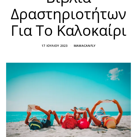
Δραστηριοτήτων
Για Το Καλοκαίρι
17 ΙΟΥΛΊΟΥ 2023
MAMACANFLY