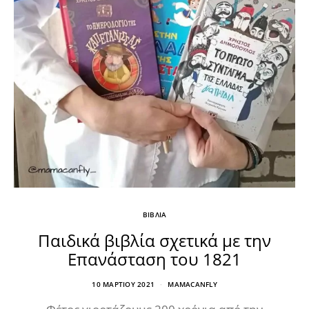
ΒΙΒΛΙΑ
Παιδικά βιβλία σχετικά με την
Επανάσταση του 1821
10 ΜΑΡΤΊΟΥ 2021
MAMACANFLY