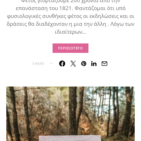
Φέτος γιορτάζουμε 200 χρόνια από την
επανάσταση του 1821. Φαντάζομαι ότι υπό
φυσιολογικές συνθήκες φέτος οι εκδηλώσεις και οι
δράσεις θα διαδέχονταν η μια την άλλη . Λόγω των
ιδιαίτερων…
ΠΕΡΙΣΣΌΤΕΡΟ
SHARE