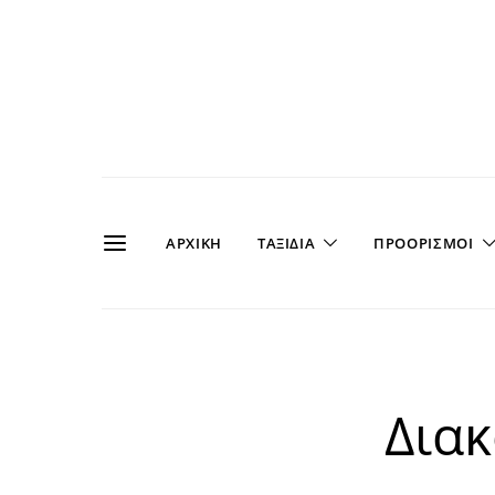
ΑΡΧΙΚΗ
ΤΑΞΙΔΙΑ
ΠΡΟΟΡΙΣΜΟΙ
Διακ