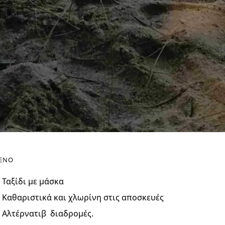
ΕΝΟ
Ταξίδι με μάσκα
Καθαριστικά και χλωρίνη στις αποσκευές
Αλτέρνατιβ διαδρομές.