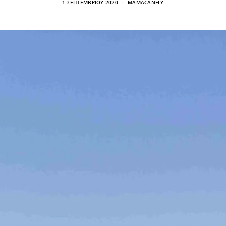
1 ΣΕΠΤΕΜΒΡΊΟΥ 2020
MAMACANFLY