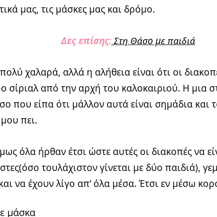
ικά μας, τις μάσκες μας και δρόμο.
Δες επίσης
:
Στη Θάσο με παιδιά
πολύ χαλαρά, αλλά η αλήθεια είναι ότι οι διακοπ
ο σίριαλ από την αρχή του καλοκαιριού. Η μια σ
όσο που είπα ότι μάλλον αυτά είναι σημάδια και 
 μου πει.
μως όλα ήρθαν έτσι ώστε αυτές οι διακοπές να εί
στες(όσο τουλάχιστον γίνεται με δύο παιδιά), γε
και να έχουν λίγο απ’ όλα μέσα. Έτσι εν μέσω κορ
με μάσκα