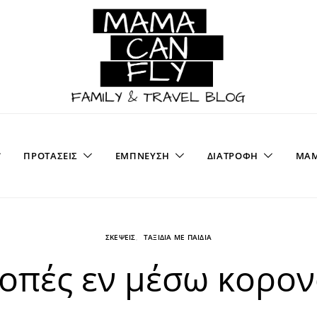
ΠΡΟΤΑΣΕΙΣ
ΕΜΠΝΕΥΣΗ
ΔΙΑΤΡΟΦΗ
ΜΑΜ
ΣΚΕΨΕΙΣ
ΤΑΞΙΔΙΑ ΜΕ ΠΑΙΔΙΑ
οπές εν μέσω κορο