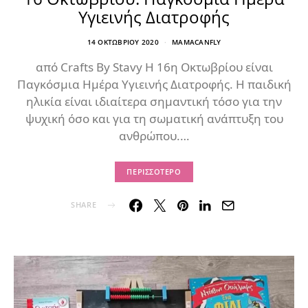
Υγιεινής Διατροφής
14 ΟΚΤΩΒΡΊΟΥ 2020
MAMACANFLY
από Crafts By Stavy Η 16η Οκτωβρίου είναι
Παγκόσμια Ημέρα Υγιεινής Διατροφής. Η παιδική
ηλικία είναι ιδιαίτερα σημαντική τόσο για την
ψυχική όσο και για τη σωματική ανάπτυξη του
ανθρώπου.…
ΠΕΡΙΣΣΌΤΕΡΟ
SHARE