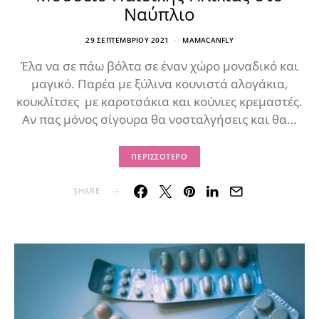
Ναύπλιο
29 ΣΕΠΤΕΜΒΡΊΟΥ 2021
MAMACANFLY
Έλα να σε πάω βόλτα σε έναν χώρο μοναδικό και
μαγικό. Παρέα με ξύλινα κουνιστά αλογάκια,
κουκλίτσες με καροτσάκια και κούνιες κρεμαστές.
Αν πας μόνος σίγουρα θα νοσταλγήσεις και θα…
ΠΕΡΙΣΣΌΤΕΡΟ
SHARE