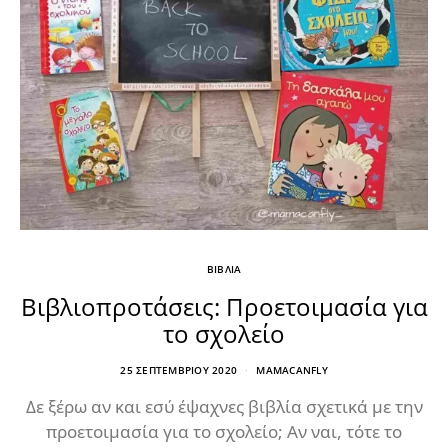
ΒΙΒΛΙΑ
Βιβλιοπροτάσεις: Προετοιμασία για
το σχολείο
25 ΣΕΠΤΕΜΒΡΊΟΥ 2020
MAMACANFLY
Δε ξέρω αν και εσύ έψαχνες βιβλία σχετικά με την
προετοιμασία για το σχολείο; Αν ναι, τότε το