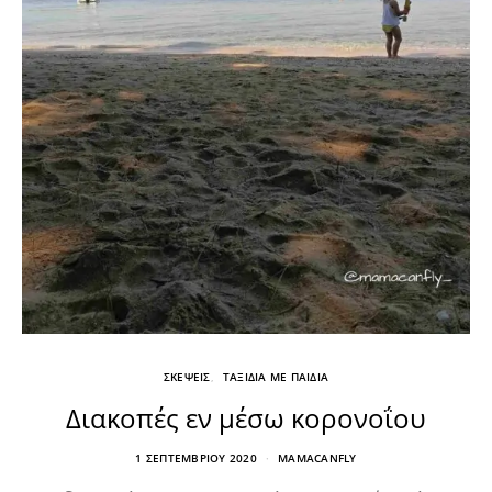
ΣΚΕΨΕΙΣ
ΤΑΞΙΔΙΑ ΜΕ ΠΑΙΔΙΑ
Διακοπές εν μέσω κορονοΐου
1 ΣΕΠΤΕΜΒΡΊΟΥ 2020
MAMACANFLY