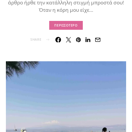
άρθρο ήρθε την κατάλληλη στιγμή μπροστά σου!
Όταν η κόρη μου είχε…
ΠΕΡΙΣΣΌΤΕΡΟ
SHARE