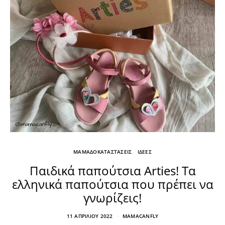
ΜΑΜΑΔΟΚΑΤΑΣΤΑΣΕΙΣ
ΙΔΕΕΣ
Παιδικά παπούτσια Arties! Τα
ελληνικά παπούτσια που πρέπει να
γνωρίζεις!
11 ΑΠΡΙΛΊΟΥ 2022
MAMACANFLY