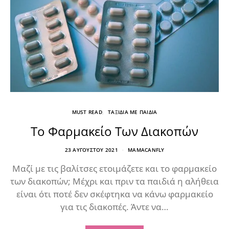
MUST READ
ΤΑΞΙΔΙΑ ΜΕ ΠΑΙΔΙΑ
Το Φαρμακείο Των Διακοπών
23 ΑΥΓΟΎΣΤΟΥ 2021
MAMACANFLY
Μαζί με τις βαλίτσες ετοιμάζετε και το φαρμακείο
των διακοπών; Μέχρι και πριν τα παιδιά η αλήθεια
είναι ότι ποτέ δεν σκέφτηκα να κάνω φαρμακείο
για τις διακοπές. Άντε να…