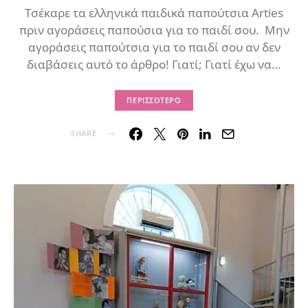
Τσέκαρε τα ελληνικά παιδικά παπούτσια Arties
πριν αγοράσεις παπούσια για το παιδί σου. Μην
αγοράσεις παπούτσια για το παιδί σου αν δεν
διαβάσεις αυτό το άρθρο! Γιατί; Γιατί έχω να…
ΠΕΡΙΣΣΌΤΕΡΟ
SHARE