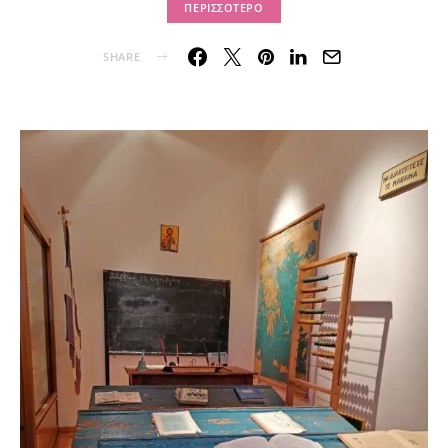
ΠΕΡΙΣΣΌΤΕΡΟ
SHARE