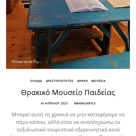
ΕΛΛΑΔΑ
ΔΡΑΣΤΗΡΙΟΤΗΤΕΣ
ΘΡΑΚΗ
ΜΟΥΣΕΙΑ
Θρακικό Μουσείο Παιδείας
16 ΑΠΡΙΛΊΟΥ 2021
MAMACANFLY
Μπορεί αυτή τη χρονιά να μην καταφέραμε να
πάμε κάπου, αλλά είπα να αναπληρώσω το
ταξιδιωτικό-τουριστικό-εξερευνητικό κενό