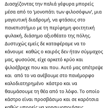
Διασχίζοντας την παλιά γέφυρα μπορείς
μέσα από το ‘μονοπάτι των φιλοσόφων’, μια
μαγευτική διαδρομή, να φτάσεις στο
πανεπιστήμιο με τη περίφημη φοιτητική
φυλακή, διάσημο αξιοθέατο της πόλης.
Δυστυχώς εμείς δε καταφέραμε να το
κάνουμε καθώς ο καιρός δεν ήταν σύμμαχος
μας, φυσούσε, είχε αρκετό κρύο και
ψιλοέβρεχε που και που. Αυτό μας απέτρεψε
και από το να ανέβουμε στο πανέμορφο
καλοδιατηρημένο κάστρο και να
θαυμάσουμε τη θέα από το λόφο. Το οποίο
κάστρο είναι προσβάσιμο και σε καρότσια
καθώς μπορείς να χρησιμοποιήσεις