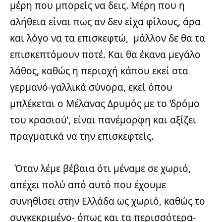
μέρη που μπορείς να δεις. Μέρη που η
αλήθεια είναι πως αν δεν είχα φίλους, άρα
και λόγο να τα επισκεφτώ, μάλλον δε θα τα
επισκεπτόμουν ποτέ. Και θα έκανα μεγάλο
λάθος, καθώς η περιοχή κάπου εκεί στα
γερμανό-γαλλικά σύνορα, εκεί όπου
μπλέκεται ο Μέλανας Δρυμός με το ‘δρόμο
του κρασιού’, είναι πανέμορφη και αξίζει
πραγματικά να την επισκεφτείς.
Όταν λέμε βέβαια ότι μέναμε σε χωριό,
απέχει πολύ από αυτό που έχουμε
συνηθίσει στην Ελλάδα ως χωριό, καθώς το
συγκεκριμένο- όπως και τα περισσότερα-