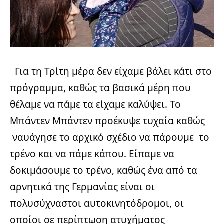
Για τη Τρίτη μέρα δεν είχαμε βάλει κάτι στο
πρόγραμμα, καθώς τα βασικά μέρη που
θέλαμε να πάμε τα είχαμε καλύψει. Το
Μπάντεν Μπάντεν προέκυψε τυχαία καθώς
ναυάγησε το αρχικό σχέδιο να πάρουμε το
τρένο και να πάμε κάπου. Είπαμε να
δοκιμάσουμε το τρένο, καθώς ένα από τα
αρνητικά της Γερμανίας είναι οι
πολυσύχναστοι αυτοκινητόδρομοι, οι
οποίοι σε περίπτωση ατυχήματος