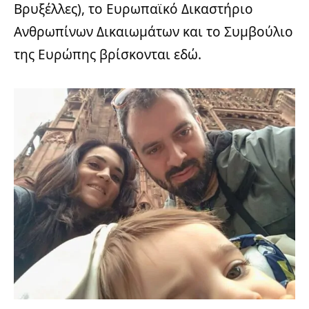
Βρυξέλλες), το Ευρωπαϊκό Δικαστήριο
Ανθρωπίνων Δικαιωμάτων και το Συμβούλιο
της Ευρώπης βρίσκονται εδώ.