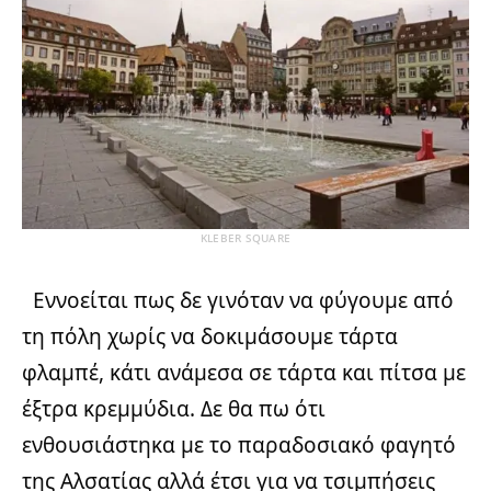
KLEBER SQUARE
Εννοείται πως δε γινόταν να φύγουμε από
τη πόλη χωρίς να δοκιμάσουμε τάρτα
φλαμπέ, κάτι ανάμεσα σε τάρτα και πίτσα με
έξτρα κρεμμύδια. Δε θα πω ότι
ενθουσιάστηκα με το παραδοσιακό φαγητό
της Αλσατίας αλλά έτσι για να τσιμπήσεις