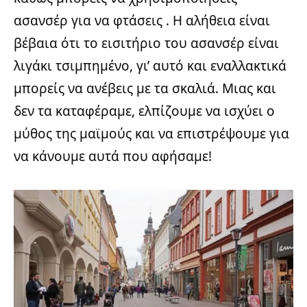
ασανσέρ για να φτάσεις . Η αλήθεια είναι
βέβαια ότι το εισιτήριο του ασανσέρ είναι
λιγάκι τσιμπημένο, γι’ αυτό και εναλλακτικά
μπορείς να ανέβεις με τα σκαλιά. Μιας και
δεν τα καταφέραμε, ελπίζουμε να ισχύει ο
μύθος της μαϊμούς και να επιστρέψουμε για
να κάνουμε αυτά που αφήσαμε!