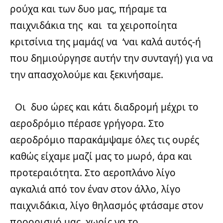
ρούχα και των δυο μας, πήραμε τα
παιχνιδάκια της και τα χειροποίητα
κριτσίνια της μαμάς( να ‘ναι καλά αυτός-ή
που δημιούργησε αυτήν την συνταγή) για να
την απασχολούμε και ξεκινήσαμε.
Οι δυο ώρες και κάτι διαδρομή μέχρι το
αεροδρόμιο πέρασε γρήγορα. Στο
αεροδρόμιο παρακάμψαμε όλες τις ουρές
καθώς είχαμε μαζί μας το μωρό, άρα και
προτεραιότητα. Στο αεροπλάνο λίγο
αγκαλιά από τον έναν στον άλλο, λίγο
παιχνιδάκια, λίγο θηλασμός φτάσαμε στον
προορισμό μας χωρίς να το