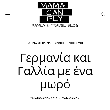
ΤΑΞΙΔΙΑ ΜΕ ΠΑΙΔΙΑ
ΕΥΡΩΠΗ
ΠΡΟΟΡΙΣΜΟΙ
Γερμανία και
Γαλλία με ένα
μωρό
20 ΙΑΝΟΥΑΡΊΟΥ 2019
MAMACANFLY