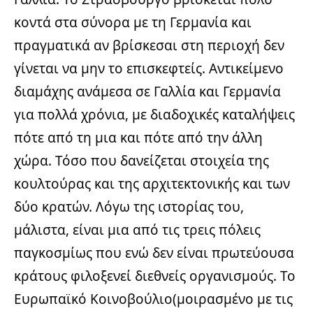
κοντά στα σύνορα με τη Γερμανία και
πραγματικά αν βρίσκεσαι στη περιοχή δεν
γίνεται να μην το επισκεφτείς. Αντικείμενο
διαμάχης ανάμεσα σε Γαλλία και Γερμανία
για πολλά χρόνια, με διαδοχικές καταλήψεις
πότε από τη μια και πότε από την άλλη
χώρα. Τόσο που δανείζεται στοιχεία της
κουλτούρας και της αρχιτεκτονικής και των
δύο κρατών. Λόγω της ιστορίας του,
μάλιστα, είναι μια από τις τρεις πόλεις
παγκοσμίως που ενώ δεν είναι πρωτεύουσα
κράτους φιλοξενεί διεθνείς οργανισμούς. Το
Ευρωπαϊκό Κοινοβούλιο(μοιρασμένο με τις