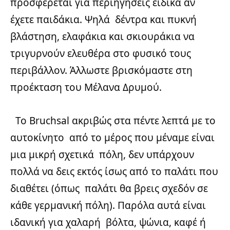
προσφέρεται για περιηγήσεις ειδικά αν
έχετε παιδάκια. Ψηλά δέντρα και πυκνή
βλάστηση, ελαφάκια και σκιουράκια να
τριγυρνούν ελευθέρα στο φυσικό τους
περιβάλλον. Άλλωστε βρισκόμαστε στη
προέκταση του Μέλανα Δρυμού.
Το Bruchsal ακριβώς στα πέντε λεπτά με το
αυτοκίνητο από το μέρος που μέναμε είναι
μια μικρή σχετικά πόλη, δεν υπάρχουν
πολλά να δεις εκτός ίσως από το παλάτι που
διαθέτει (όπως παλάτι θα βρεις σχεδόν σε
κάθε γερμανική πόλη). Παρόλα αυτά είναι
ιδανική για χαλαρή βόλτα, ψώνια, καφέ ή