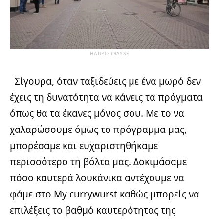
HAUPTSTRASSE
Σίγουρα, όταν ταξιδεύεις με ένα μωρό δεν
έχεις τη δυνατότητα να κάνεις τα πράγματα
όπως θα τα έκανες μόνος σου. Με το να
χαλαρώσουμε όμως το πρόγραμμα μας,
μπορέσαμε και ευχαριστηθήκαμε
περισσότερο τη βόλτα μας. Δοκιμάσαμε
πόσο καυτερά λουκάνικα αντέχουμε να
φάμε στο
My currywurst
καθώς μπορείς να
επιλέξεις το βαθμό καυτερότητας της