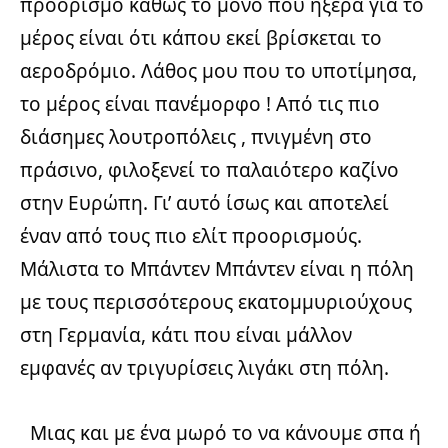
προορισμό καθώς το μόνο που ήξερα για το
μέρος είναι ότι κάπου εκεί βρίσκεται το
αεροδρόμιο. Λάθος μου που το υποτίμησα,
το μέρος είναι πανέμορφο ! Από τις πιο
διάσημες λουτροπόλεις , πνιγμένη στο
πράσινο, φιλοξενεί το παλαιότερο καζίνο
στην Ευρώπη. Γι’ αυτό ίσως και αποτελεί
έναν από τους πιο ελίτ προορισμούς.
Μάλιστα το Μπάντεν Μπάντεν είναι η πόλη
με τους περισσότερους εκατομμυριούχους
στη Γερμανία, κάτι που είναι μάλλον
εμφανές αν τριγυρίσεις λιγάκι στη πόλη.
Μιας και με ένα μωρό το να κάνουμε σπα ή