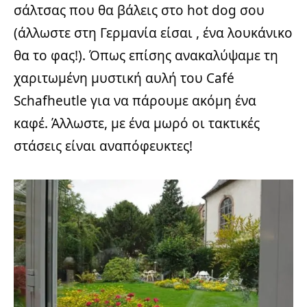
σάλτσας που θα βάλεις στο hot dog σου
(άλλωστε στη Γερμανία είσαι , ένα λουκάνικο
θα το φας!). Όπως επίσης ανακαλύψαμε τη
χαριτωμένη μυστική αυλή του Café
Schafheutle για να πάρουμε ακόμη ένα
καφέ. Άλλωστε, με ένα μωρό οι τακτικές
στάσεις είναι αναπόφευκτες!