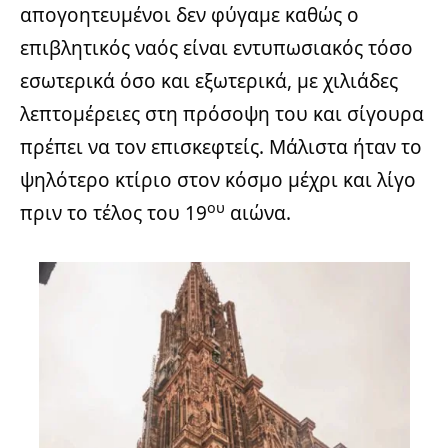
απογοητευμένοι δεν φύγαμε καθώς ο
επιβλητικός ναός είναι εντυπωσιακός τόσο
εσωτερικά όσο και εξωτερικά, με χιλιάδες
λεπτομέρειες στη πρόσοψη του και σίγουρα
πρέπει να τον επισκεφτείς. Μάλιστα ήταν το
ψηλότερο κτίριο στον κόσμο μέχρι και λίγο
ου
πριν το τέλος του 19
αιώνα.