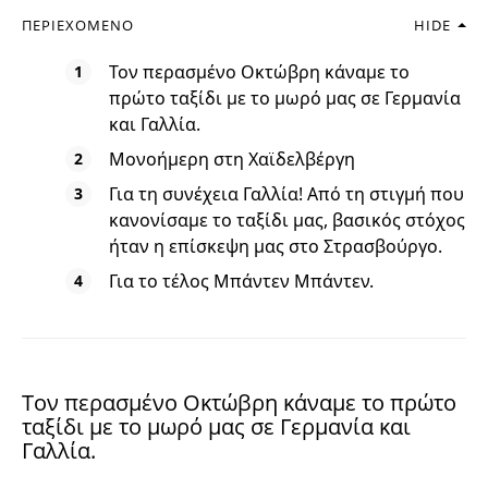
ΠΕΡΙΕΧΌΜΕΝΟ
HIDE
Τον περασμένο Οκτώβρη κάναμε το
πρώτο ταξίδι με το μωρό μας σε Γερμανία
και Γαλλία.
Μονοήμερη στη Χαϊδελβέργη
Για τη συνέχεια Γαλλία! Από τη στιγμή που
κανονίσαμε το ταξίδι μας, βασικός στόχος
ήταν η επίσκεψη μας στο Στρασβούργο.
Για το τέλος Μπάντεν Μπάντεν.
Τον περασμένο Οκτώβρη κάναμε το πρώτο
ταξίδι με το μωρό μας σε Γερμανία και
Γαλλία.