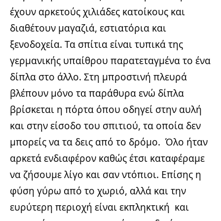
έχουν αρκετούς χιλιάδες κατοίκους και
διαθέτουν μαγαζιά, εστιατόρια και
ξενοδοχεία. Τα σπίτια είναι τυπικά της
γερμανικής υπαίθρου παρατεταγμένα το ένα
δίπλα στο άλλο. Στη μπροστινή πλευρά
βλέπουν μόνο τα παράθυρα ενώ δίπλα
βρίσκεται η πόρτα όπου οδηγεί στην αυλή
και στην είσοδο του σπιτιού, τα οποία δεν
μπορείς να τα δεις από το δρόμο. Όλο ήταν
αρκετά ενδιαφέρον καθώς έτσι καταφέραμε
να ζήσουμε λίγο και σαν ντόπιοι. Επίσης η
φύση γύρω από το χωριό, αλλά και την
ευρύτερη περιοχή είναι εκπληκτική και