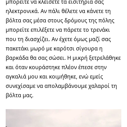
μπορείτε να κλείσετε τα εισιτήρια σας
ηλεκτρονικά. Αν πάλι θέλετε να κάνετε τη
βόλτα σας μέσα στους δρόμους της πόλης
μπορείτε επιλέξετε να πάρετε το τρενάκι
που τη διασχίζει. Αν έχετε όμως μαζί σας
πακετάκι μωρό με καρότσι σίγουρα η
βαρκάδα θα σας σώσει. Η μικρή ξετρελάθηκε
και όταν κουράστηκε πλέον έπεσε στην
αγκαλιά μου και κοιμήθηκε, ενώ εμείς
συνεχίσαμε να απολαμβάνουμε χαλαροί τη
βόλτα μας.