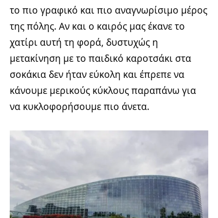
το πιο γραφικό και πιο αναγνωρίσιμο μέρος
της πόλης. Αν και ο καιρός μας έκανε το
χατίρι αυτή τη φορά, δυστυχώς η
μετακίνηση με το παιδικό καροτσάκι στα
σοκάκια δεν ήταν εύκολη και έπρεπε να
κάνουμε μερικούς κύκλους παραπάνω για
να κυκλοφορήσουμε πιο άνετα.