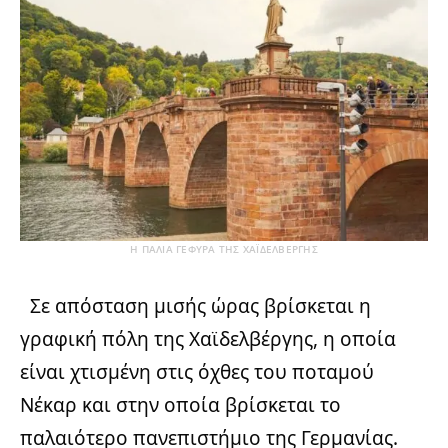
Η ΠΑΛΙΆ ΓΈΦΥΡΑ ΤΗΣ ΧΑΪΔΕΛΒΈΡΓΗΣ
Σε απόσταση μισής ώρας βρίσκεται η
γραφική πόλη της Χαϊδελβέργης, η οποία
είναι χτισμένη στις όχθες του ποταμού
Νέκαρ και στην οποία βρίσκεται το
παλαιότερο πανεπιστήμιο της Γερμανίας.