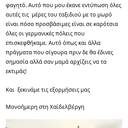
φαγητό. Αυτό που μου έκανε εντύπωση όλες
αυτές τις μέρες του ταξιδιού με το μωρό
είναι πόσο προσβάσιμες είναι σε καρότσια
όλες οι γερμανικές πόλεις που
επισκεφθήκαμε. Αυτό όπως και άλλα
πράγματα που σίγουρα πριν δε θα έδινες
σημασία αλλά σαν μαμά αρχίζεις να τα
εκτιμάς!
Και ξεκινάμε τις εξορμήσεις μας
Μονοήμερη στη Χαϊδελβέργη