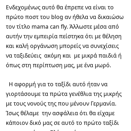
Ενδεχομένως αυτό θα έπρεπε να είναι το
πρώτο ποστ του blog αν ήθελα να δικαιώσω
τον τίτλο mama can fly. Άλλωστε μέσα από
αυτήν την εμπειρία πείστηκα ότι με θέληση
και καλή οργάνωση μπορείς να συνεχίσεις
να ταξιδεύεις ακόμη και με μικρά παιδιά ή
όπως στη περίπτωση μας, με ένα μωρό.
Η αφορμή για το ταξίδι αυτό ήταν να
γιορτάσουμε τα πρώτα γενέθλια της μικρής
με τους νονούς της που μένουν Γερμανία.
Ίσως θέλαμε την ασφάλεια ότι θα είχαμε
κάποιον δικό μας σε αυτό το πρώτο ταξίδι