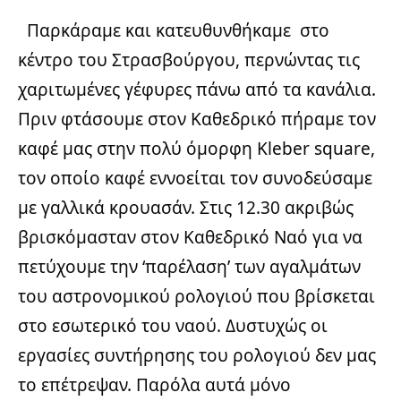
Παρκάραμε και κατευθυνθήκαμε στο
κέντρο του Στρασβούργου, περνώντας τις
χαριτωμένες γέφυρες πάνω από τα κανάλια.
Πριν φτάσουμε στον Καθεδρικό πήραμε τον
καφέ μας στην πολύ όμορφη Kleber square,
τον οποίο καφέ εννοείται τον συνοδεύσαμε
με γαλλικά κρουασάν. Στις 12.30 ακριβώς
βρισκόμασταν στον Καθεδρικό Ναό για να
πετύχουμε την ‘παρέλαση’ των αγαλμάτων
του αστρονομικού ρολογιού που βρίσκεται
στο εσωτερικό του ναού. Δυστυχώς οι
εργασίες συντήρησης του ρολογιού δεν μας
το επέτρεψαν. Παρόλα αυτά μόνο