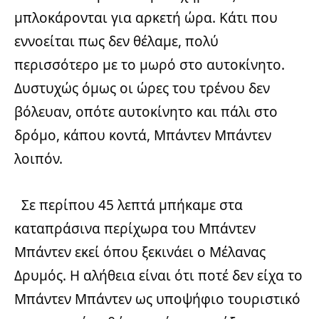
μπλοκάρονται για αρκετή ώρα. Κάτι που
εννοείται πως δεν θέλαμε, πολύ
περισσότερο με το μωρό στο αυτοκίνητο.
Δυστυχώς όμως οι ώρες του τρένου δεν
βόλευαν, οπότε αυτοκίνητο και πάλι στο
δρόμο, κάπου κοντά, Μπάντεν Μπάντεν
λοιπόν.
Σε περίπου 45 λεπτά μπήκαμε στα
καταπράσινα περίχωρα του Μπάντεν
Μπάντεν εκεί όπου ξεκινάει ο Μέλανας
Δρυμός. Η αλήθεια είναι ότι ποτέ δεν είχα το
Μπάντεν Μπάντεν ως υποψήφιο τουριστικό