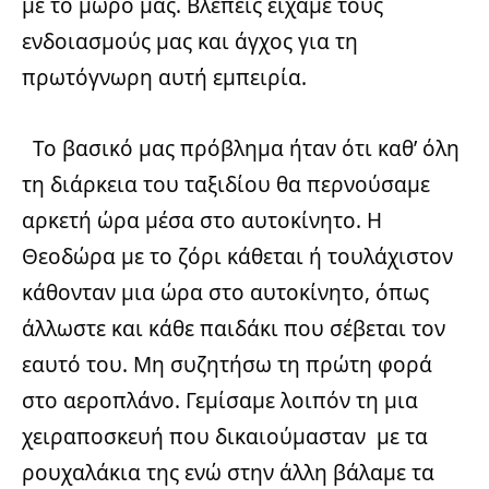
με το μωρό μας. Βλέπεις είχαμε τους
ενδοιασμούς μας και άγχος για τη
πρωτόγνωρη αυτή εμπειρία.
Το βασικό μας πρόβλημα ήταν ότι καθ’ όλη
τη διάρκεια του ταξιδίου θα περνούσαμε
αρκετή ώρα μέσα στο αυτοκίνητο. Η
Θεοδώρα με το ζόρι κάθεται ή τουλάχιστον
κάθονταν μια ώρα στο αυτοκίνητο, όπως
άλλωστε και κάθε παιδάκι που σέβεται τον
εαυτό του. Μη συζητήσω τη πρώτη φορά
στο αεροπλάνο. Γεμίσαμε λοιπόν τη μια
χειραποσκευή που δικαιούμασταν με τα
ρουχαλάκια της ενώ στην άλλη βάλαμε τα