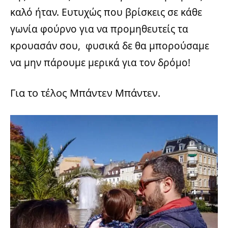
καλό ήταν. Ευτυχώς που βρίσκεις σε κάθε
γωνία φούρνο για να προμηθευτείς τα
κρουασάν σου, φυσικά δε θα μπορούσαμε
να μην πάρουμε μερικά για τον δρόμο!
Για το τέλος Μπάντεν Μπάντεν.