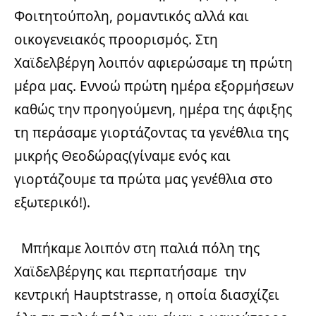
Φοιτητούπολη, ρομαντικός αλλά και
οικογενειακός προορισμός. Στη
Χαϊδελβέργη λοιπόν αφιερώσαμε τη πρώτη
μέρα μας. Εννοώ πρώτη ημέρα εξορμήσεων
καθώς την προηγούμενη, ημέρα της άφιξης
τη περάσαμε γιορτάζοντας τα γενέθλια της
μικρής Θεοδώρας(γίναμε ενός και
γιορτάζουμε τα πρώτα μας γενέθλια στο
εξωτερικό!).
Μπήκαμε λοιπόν στη παλιά πόλη της
Χαϊδελβέργης και περπατήσαμε την
κεντρική Hauptstrasse, η οποία διασχίζει