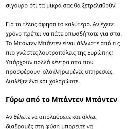
σίγουρο ότι τα μικρά σας θα ξετρελαθούν!
Για το τέλος άφησα το καλύτερο. Αν έχετε
χρόνο πρέπει να πάτε οπωσδήποτε για σπα.
Το Μπάντεν Μπάντεν είναι άλλωστε από τις
πιο γνώστες λουτροπόλεις της Ευρώπης!
Υπάρχουν πολλά κέντρα σπα που
προσφέρουν ολοκληρωμένες υπηρεσίες.
Διαλέξτε ένα και χαλαρώστε.
Γύρω από το Μπάντεν Μπάντεν
Αν θέλετε να απολαύσετε και άλλες
διαδρομές στη φύση μπορείτε να