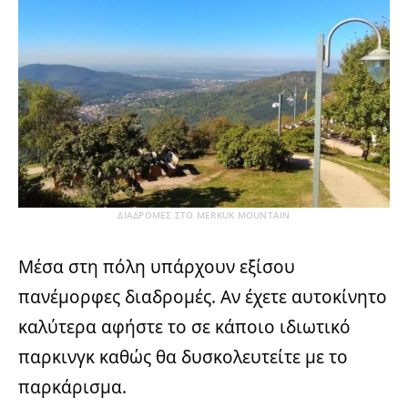
ΔΙΑΔΡΟΜΕΣ ΣΤΟ MERKUK MOUNTAIN
Μέσα στη πόλη υπάρχουν εξίσου
πανέμορφες διαδρομές. Αν έχετε αυτοκίνητο
καλύτερα αφήστε το σε κάποιο ιδιωτικό
παρκινγκ καθώς θα δυσκολευτείτε με το
παρκάρισμα.