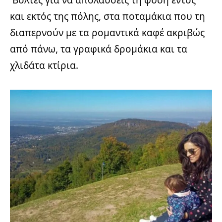
Βόλτες για να απολαύσεις τη φύση εντός
και εκτός της πόλης, στα ποταμάκια που τη
διαπερνούν με τα ρομαντικά καφέ ακριβώς
από πάνω, τα γραφικά δρομάκια και τα
χλιδάτα κτίρια.