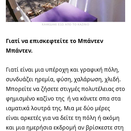
ΚΑΦΕΔΑΚΙ ΕΞΩ ΑΠΟ ΤΟ ΚΑΖΙΝΟ
Γιατί να επισκεφτείτε το Μπάντεν
Μπάντεν.
Γιατί είναι μια υπέροχη και γραφική πόλη,
συνδυάζει ηρεμία, φύση, χαλάρωση, χλιδή.
Μπορείτε να ζήσετε στιγμές πολυτέλειας στο
φημισμένο καζίνο της ή να κάνετε σπα στα
ιαματικά λουτρά της. Μια με δύο μέρες
είναι αρκετές για να δείτε τη πόλη ή ακόμη
και μια ημερήσια εκδρομή αν βρίσκεστε στη