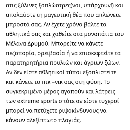
στις ξύλινες ξαπλώστρες(ναι, υπάρχουν!) και
απολαύστε τη μαγευτική θέα που απλώνετε
μπροστά σας. Αν έχετε χρόνο βάλτε τα
αθλητικά σας και χαθείτε στα μονοπάτια του
Μέλανα Δρυμού. Μπορείτε να κάνετε
πεζοπορία, ορειβασία ή να επισκεφτείτε τα
παρατηρητήρια πουλιών και άγριων ζώων.
Αν δεν είστε αθλητικοί τύποι εξοπλιστείτε
και κάνετε το πικ –νικ σας στη φύση. Το
συγκεκριμένο μέρος αγαπούν και λάτρεις
των extreme sports οπότε αν είστε τυχεροί
μπορεί να πετύχετε ριψοκίνδυνους να
κάνουν αλεξίπτωτο πλαγιάς.