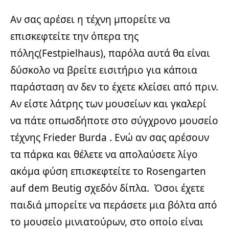
Αν σας αρέσει η τέχνη μπορείτε να
επισκεφτείτε την όπερα της
πόλης(Festpielhaus), παρόλα αυτά θα είναι
δύσκολο να βρείτε εισιτήριο για κάποια
παράσταση αν δεν το έχετε κλείσει από πριν.
Αν είστε λάτρης των μουσείων και γκαλερί
να πάτε οπωσδήποτε στο σύγχρονο μουσείο
τέχνης Frieder Burda . Eνώ αν σας αρέσουν
τα πάρκα και θέλετε να απολαύσετε λίγο
ακόμα φύση επισκεφτείτε το Rosengarten
auf dem Beutig σχεδόν δίπλα. Όσοι έχετε
παιδιά μπορείτε να περάσετε μια βόλτα από
το μουσείο μινιατούρων, στο οποίο είναι