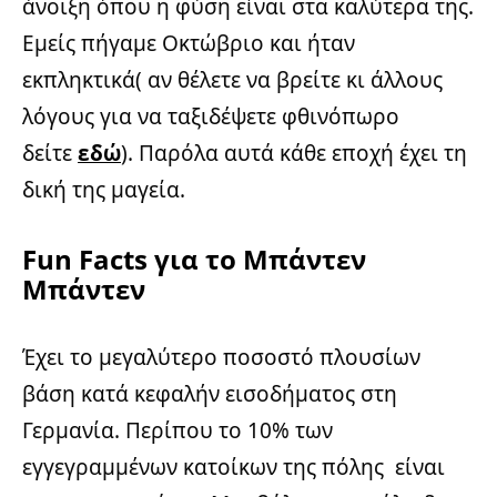
άνοιξη όπου η φύση είναι στα καλύτερα της.
Εμείς πήγαμε Οκτώβριο και ήταν
εκπληκτικά( αν θέλετε να βρείτε κι άλλους
λόγους για να ταξιδέψετε φθινόπωρο
δείτε
εδώ
). Παρόλα αυτά κάθε εποχή έχει τη
δική της μαγεία.
Fun Facts για το Μπάντεν
Μπάντεν
Έχει το μεγαλύτερο ποσοστό πλουσίων
βάση κατά κεφαλήν εισοδήματος στη
Γερμανία. Περίπου το 10% των
εγγεγραμμένων κατοίκων της πόλης είναι