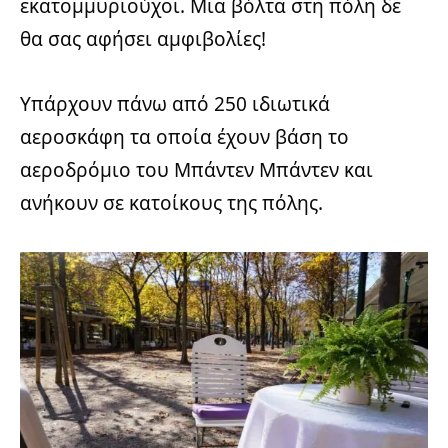
εκατομμυριούχοι. Μια βόλτα στη πόλη δε
θα σας αφήσει αμφιβολίες!
Υπάρχουν πάνω από 250 ιδιωτικά
αεροσκάφη τα οποία έχουν βάση το
αεροδρόμιο του Μπάντεν Μπάντεν και
ανήκουν σε κατοίκους της πόλης.