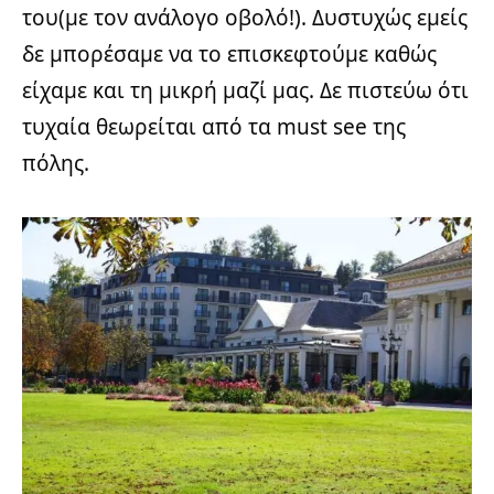
του(με τον ανάλογο οβολό!). Δυστυχώς εμείς
δε μπορέσαμε να το επισκεφτούμε καθώς
είχαμε και τη μικρή μαζί μας. Δε πιστεύω ότι
τυχαία θεωρείται από τα must see της
πόλης.