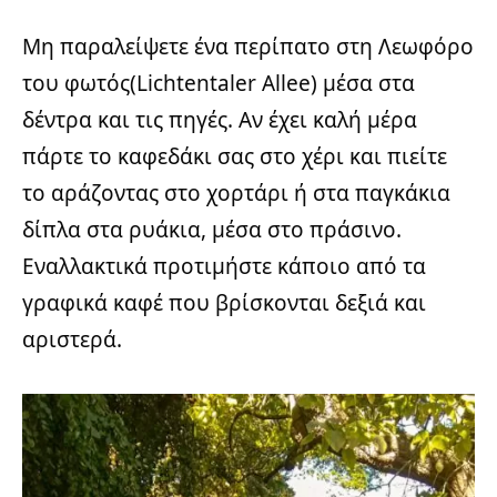
Μη παραλείψετε ένα περίπατο στη Λεωφόρο
του φωτός(Lichtentaler Allee) μέσα στα
δέντρα και τις πηγές. Αν έχει καλή μέρα
πάρτε το καφεδάκι σας στο χέρι και πιείτε
το αράζοντας στο χορτάρι ή στα παγκάκια
δίπλα στα ρυάκια, μέσα στο πράσινο.
Εναλλακτικά προτιμήστε κάποιο από τα
γραφικά καφέ που βρίσκονται δεξιά και
αριστερά.