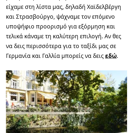
είχαμε στη λίστα μας, δηλαδή Χαϊδελβέργη
και Στρασβούργο, ψάχναμε τον επόμενο
υποψήφιο προορισμό για εξόρμηση και
τελικά κάναμε τη καλύτερη επιλογή. Αν θες
να δεις περισσότερα για το ταξίδι μας σε
Γερμανία και Γαλλία μπορείς να δεις
εδώ
.