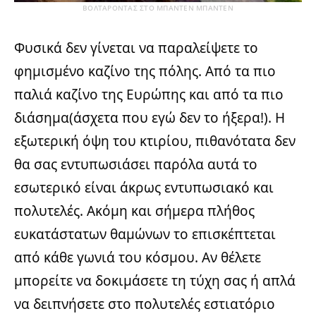
ΒΟΛΤΆΡΟΝΤΑΣ ΣΤΟ ΜΠΆΝΤΕΝ ΜΠΆΝΤΕΝ
Φυσικά δεν γίνεται να παραλείψετε το
φημισμένο καζίνο της πόλης. Από τα πιο
παλιά καζίνο της Ευρώπης και από τα πιο
διάσημα(άσχετα που εγώ δεν το ήξερα!). Η
εξωτερική όψη του κτιρίου, πιθανότατα δεν
θα σας εντυπωσιάσει παρόλα αυτά το
εσωτερικό είναι άκρως εντυπωσιακό και
πολυτελές. Ακόμη και σήμερα πλήθος
ευκατάστατων θαμώνων το επισκέπτεται
από κάθε γωνιά του κόσμου. Αν θέλετε
μπορείτε να δοκιμάσετε τη τύχη σας ή απλά
να δειπνήσετε στο πολυτελές εστιατόριο