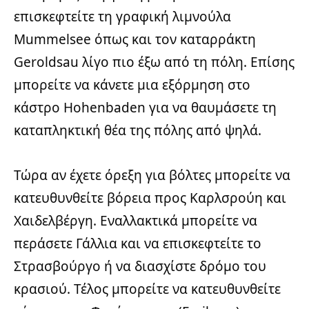
επισκεφτείτε τη γραφική λιμνούλα
Mummelsee όπως και τον καταρράκτη
Geroldsau λίγο πιο έξω από τη πόλη. Επίσης
μπορείτε να κάνετε μια εξόρμηση στο
κάστρο Hohenbaden για να θαυμάσετε τη
καταπληκτική θέα της πόλης από ψηλά.
Τώρα αν έχετε όρεξη για βόλτες μπορείτε να
κατευθυνθείτε βόρεια προς Καρλσρούη και
Χαιδελβέργη. Εναλλακτικά μπορείτε να
περάσετε Γάλλια και να επισκεφτείτε το
Στρασβούργο ή να διασχίστε δρόμο του
κρασιού. Τέλος μπορείτε να κατευθυνθείτε