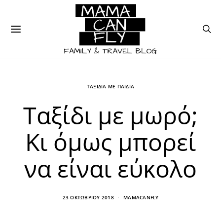
ΤΑΞΙΔΙΑ ΜΕ ΠΑΙΔΙΑ
Ταξίδι με μωρό;
Κι όμως μπορεί
να είναι εύκολο
23 ΟΚΤΩΒΡΊΟΥ 2018
MAMACANFLY