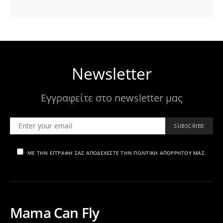
Newsletter
Εγγραφείτε στο newsletter μας
SUBSCRIBE
ΜΕ ΤΗΝ ΕΓΓΡΑΦΉ ΣΑΣ ΑΠΟΔΈΧΕΣΤΕ ΤΗΝ ΠΟΛΙΤΙΚΉ ΑΠΟΡΡΉΤΟΥ ΜΑΣ.
Mama Can Fly