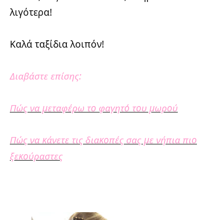
λιγότερα!
Καλά ταξίδια λοιπόν!
Διαβάστε επίσης:
Πώς να μεταφέρω το φαγητό του μωρού
Πώς να κάνετε τις διακοπές σας με νήπια πιο
ξεκούραστες