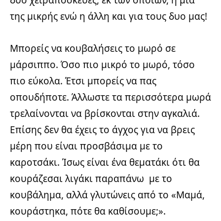
δύο χειραποσκευές, εκ των οποίων, η μια
της μικρής ενώ η άλλη και για τους δυο μας!
Μπορείς να κουβαλήσεις το μωρό σε
μάρσιππο. Όσο πιο μικρό το μωρό, τόσο
πιο εύκολα. Έτσι μπορείς να πας
οπουδήποτε. Άλλωστε τα περισσότερα μωρά
τρελαίνονται να βρίσκονται στην αγκαλιά.
Επίσης δεν θα έχεις το άγχος για να βρεις
μέρη που είναι προσβάσιμα με το
καροτσάκι. Ίσως είναι ένα θεματάκι ότι θα
κουράζεσαι λιγάκι παραπάνω με το
κουβάλημα, αλλά γλυτώνεις από το «Μαμά,
κουράστηκα, πότε θα καθίσουμε;».