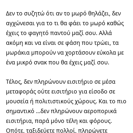
Δεν το συζητώ ότι αν το μωρό θηλάζει, δεν
αγχώνεσαι για το τι θα φάει το μωρό καθώς
έχεις το φαγητό παντού μαζί σου. Αλλά
ακόμη και να είναι σε φάση που τρώει, τα
μωράκια μπορούν να χορτάσουν εύκολα με
ένα μικρό σνακ που θα έχεις μαζί σου.
Τέλος, δεν πληρώνουν εισιτήριο σε μέσα
μεταφοράς ούτε εισιτήριο για είσοδο σε
μουσεία ή πολιτιστικούς χώρους. Και το πιο
σημαντικό …δεν πληρώνουν αεροπορικά
εισιτήρια, παρά μόνο τέλη και φόρους.
Οπότε, ταξιδεύετε πολλοί, πληρώνετε