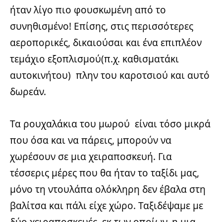
ήταν λίγο πιο φουσκωμένη από το
συνηθισμένο! Επίσης, στις περισσότερες
αεροπορικές, δικαιούσαι και ένα επιπλέον
τεμάχιο εξοπλισμού(π.χ. καθισματάκι
αυτοκινήτου) πλην του καροτσιού και αυτό
δωρεάν.
Τα ρουχαλάκια του μωρού είναι τόσο μικρά
που όσα και να πάρεις, μπορούν να
χωρέσουν σε μια χειραποσκευή. Για
τέσσερις μέρες που θα ήταν το ταξίδι μας,
μόνο τη ντουλάπα ολόκληρη δεν έβαλα στη
βαλίτσα και πάλι είχε χώρο. Ταξιδέψαμε με