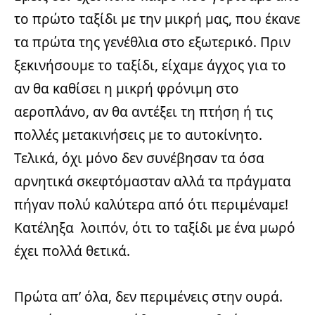
το πρώτο ταξίδι με την μικρή μας, που έκανε
τα πρώτα της γενέθλια στο εξωτερικό. Πριν
ξεκινήσουμε το ταξίδι, είχαμε άγχος για το
αν θα καθίσει η μικρή φρόνιμη στο
αεροπλάνο, αν θα αντέξει τη πτήση ή τις
πολλές μετακινήσεις με το αυτοκίνητο.
Τελικά, όχι μόνο δεν συνέβησαν τα όσα
αρνητικά σκεφτόμασταν αλλά τα πράγματα
πήγαν
πολύ καλύτερα από ότι περιμέναμε!
Κατέληξα λοιπόν, ότι το ταξίδι με ένα μωρό
έχει πολλά θετικά.
Πρώτα απ’ όλα, δεν περιμένεις στην ουρά.