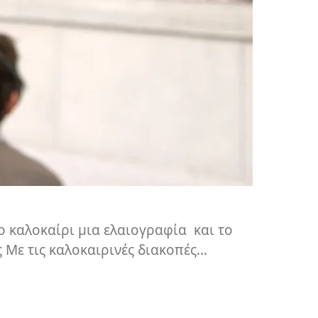
ο καλοκαίρι μια ελαιογραφία και το
 Με τις καλοκαιρινές διακοπές…