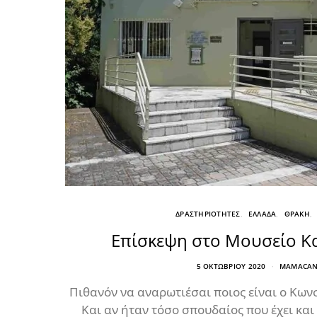
ΔΡΑΣΤΗΡΙΟΤΗΤΕΣ
ΕΛΛΑΔΑ
ΘΡΑΚΗ
Επίσκεψη στο Μουσείο 
5 ΟΚΤΩΒΡΊΟΥ 2020
MAMACAN
Πιθανόν να αναρωτιέσαι ποιος είναι ο Κω
Και αν ήταν τόσο σπουδαίος που έχει και