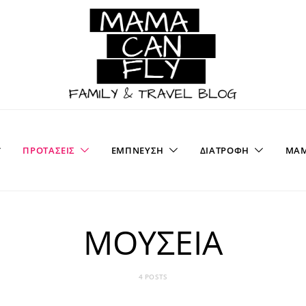
ΠΡΟΤΑΣΕΙΣ
ΕΜΠΝΕΥΣΗ
ΔΙΑΤΡΟΦΗ
ΜΑΜ
ΜΟΥΣΕΙΑ
4 POSTS