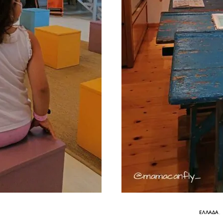
ΕΛΛΑΔΑ