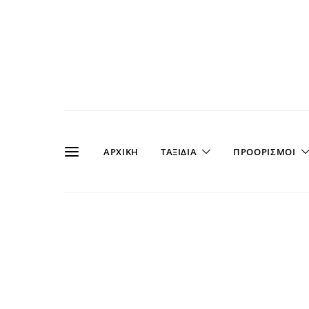
ΑΡΧΙΚΗ
ΤΑΞΙΔΙΑ
ΠΡΟΟΡΙΣΜΟΙ