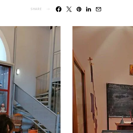
SHARE