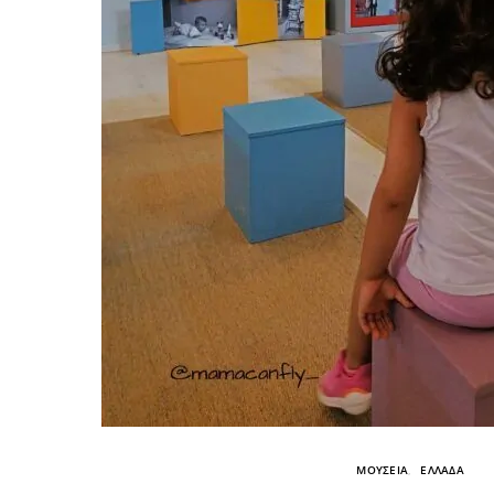
ΜΟΥΣΕΙΑ
ΕΛΛΑΔΑ