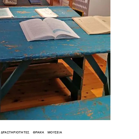
ΔΡΑΣΤΗΡΙΟΤΗΤΕΣ
ΘΡΑΚΗ
ΜΟΥΣΕΙΑ