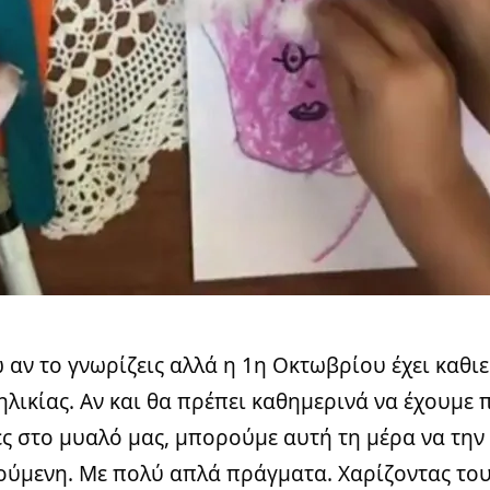
ω αν το γνωρίζεις αλλά η 1η Οκτωβρίου έχει καθι
 ηλικίας. Αν και θα πρέπει καθημερινά να έχουμε
ες στο μυαλό μας, μπορούμε αυτή τη μέρα να τη
ούμενη. Με πολύ απλά πράγματα. Χαρίζοντας του