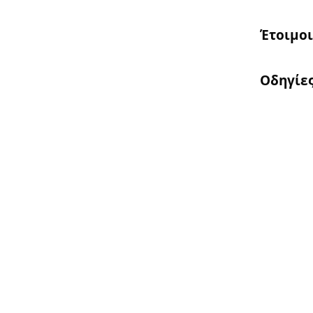
Έτοιμοι
Οδηγίες