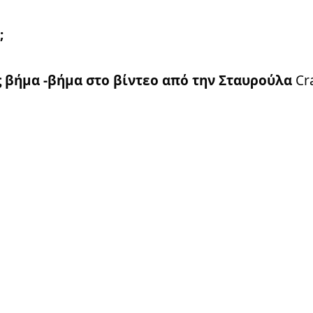
;
 βήμα -βήμα στο βίντεο από την Σταυρούλα
Cra