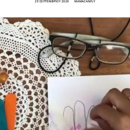
29 ΣΕΠΤΕΜΒΡΊΟΥ 2020
MAMACANFLY