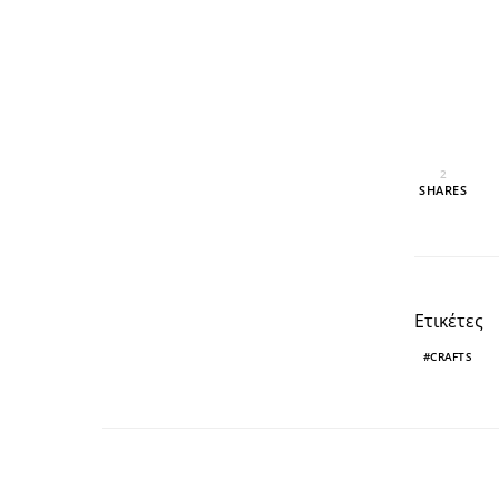
2
SHARES
Ετικέτες
CRAFTS