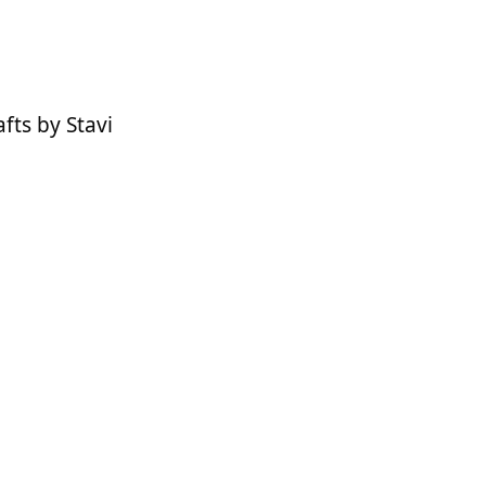
fts by Stavi