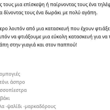
ς τους μια επίσκεψη ή παίρνοντας τους ένα τηλ
α δίνοντας τους ένα δωράκι με πολύ αγάπη.
τερο λοιπόν από μια κατασκευή που έχουν φτιάξε
ιπόν να φτιάξουμε μια εύκολη κατασκευή για να
άπη στην γιαγιά και στον παππού!
ομπογιές
τόνι άσπρο
σσοπίεστρα
βάκι
λα -ψαλίδι -μαρκαδόρους