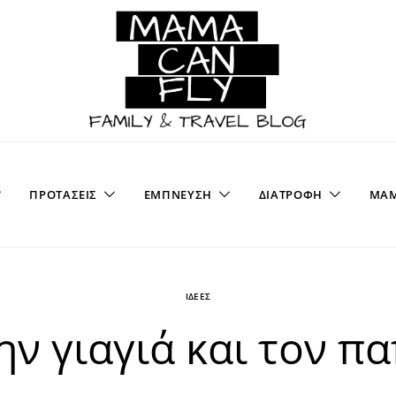
ΠΡΟΤΑΣΕΙΣ
ΕΜΠΝΕΥΣΗ
ΔΙΑΤΡΟΦΗ
ΜΑΜ
ΙΔΕΕΣ
την γιαγιά και τον π