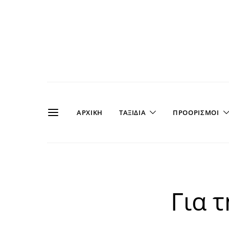
ΑΡΧΙΚΗ
ΤΑΞΙΔΙΑ
ΠΡΟΟΡΙΣΜΟΙ
Για 